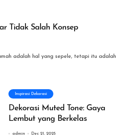
r Tidak Salah Konsep
Inspirasi Dekorasi
Dekorasi Muted Tone: Gaya
Lembut yang Berkelas
admin
Dec 21, 2025