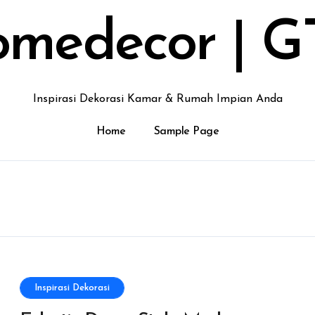
medecor | G
Inspirasi Dekorasi Kamar & Rumah Impian Anda
Home
Sample Page
Inspirasi Dekorasi