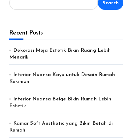
Search
Recent Posts
Dekorasi Meja Estetik Bikin Ruang Lebih
Menarik
Interior Nuansa Kayu untuk Desain Rumah
Kekinian
Interior Nuansa Beige Bikin Rumah Lebih
Estetik
Kamar Soft Aesthetic yang Bikin Betah di
Rumah