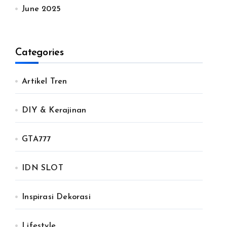
June 2025
Categories
Artikel Tren
DIY & Kerajinan
GTA777
IDN SLOT
Inspirasi Dekorasi
Lifestyle