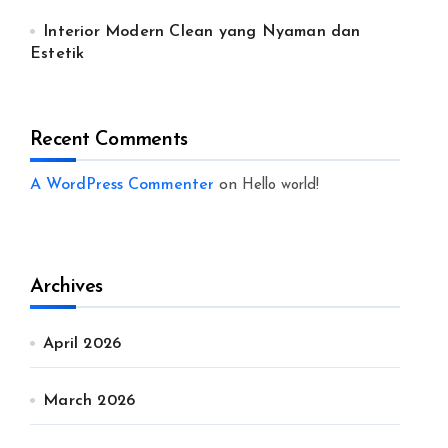
Interior Modern Clean yang Nyaman dan
Estetik
Recent Comments
A WordPress Commenter
on
Hello world!
Archives
April 2026
March 2026