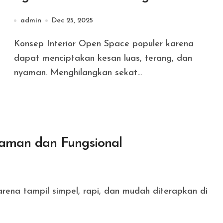
admin
Dec 25, 2025
Konsep Interior Open Space populer karena
dapat menciptakan kesan luas, terang, dan
nyaman. Menghilangkan sekat...
yaman dan Fungsional