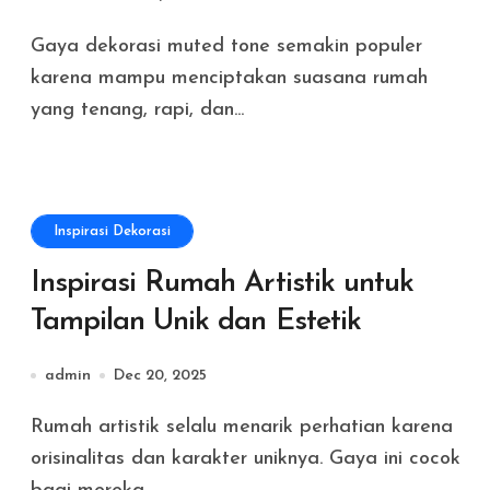
Gaya dekorasi muted tone semakin populer
karena mampu menciptakan suasana rumah
yang tenang, rapi, dan...
Inspirasi Dekorasi
Inspirasi Rumah Artistik untuk
Tampilan Unik dan Estetik
admin
Dec 20, 2025
Rumah artistik selalu menarik perhatian karena
orisinalitas dan karakter uniknya. Gaya ini cocok