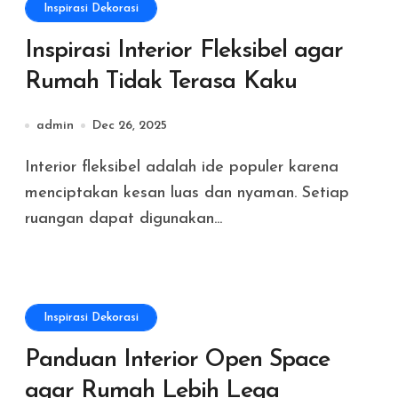
Inspirasi Dekorasi
Inspirasi Interior Fleksibel agar
Rumah Tidak Terasa Kaku
admin
Dec 26, 2025
Interior fleksibel adalah ide populer karena
menciptakan kesan luas dan nyaman. Setiap
ruangan dapat digunakan...
Inspirasi Dekorasi
Panduan Interior Open Space
agar Rumah Lebih Lega