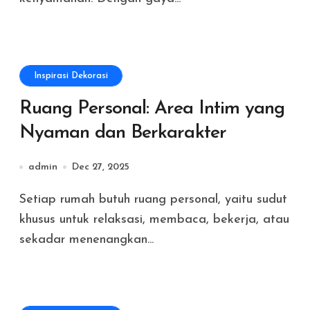
Inspirasi Dekorasi
Ruang Personal: Area Intim yang
Nyaman dan Berkarakter
admin
Dec 27, 2025
Setiap rumah butuh ruang personal, yaitu sudut
khusus untuk relaksasi, membaca, bekerja, atau
sekadar menenangkan...