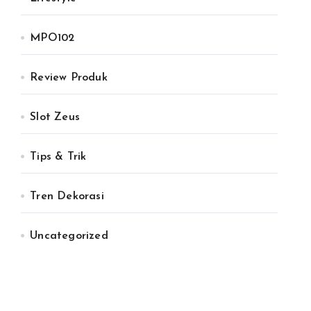
MPO102
Review Produk
Slot Zeus
Tips & Trik
Tren Dekorasi
Uncategorized