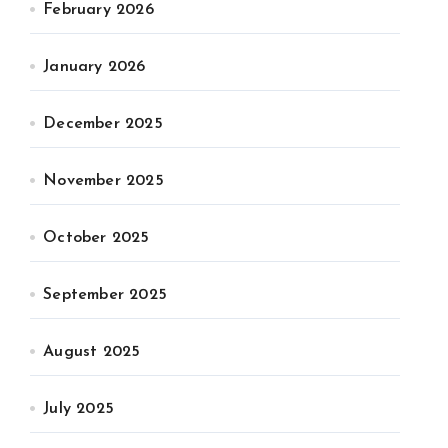
February 2026
January 2026
December 2025
November 2025
October 2025
September 2025
August 2025
July 2025