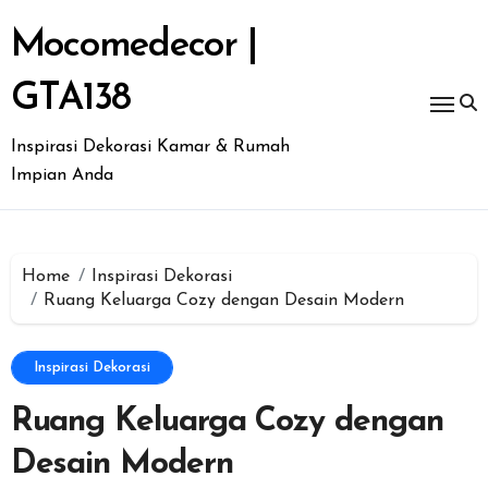
Skip
to
Mocomedecor |
content
GTA138
Inspirasi Dekorasi Kamar & Rumah
Impian Anda
Home
Inspirasi Dekorasi
Ruang Keluarga Cozy dengan Desain Modern
Inspirasi Dekorasi
Ruang Keluarga Cozy dengan
Desain Modern