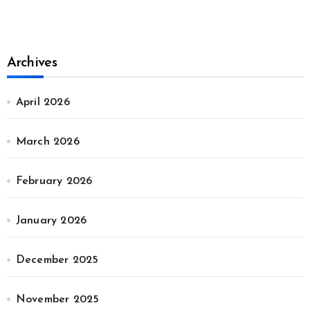
Archives
April 2026
March 2026
February 2026
January 2026
December 2025
November 2025