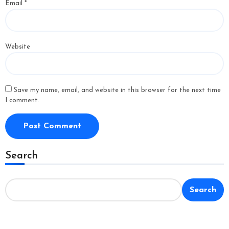
Email
*
Website
Save my name, email, and website in this browser for the next time
I comment.
Search
Search