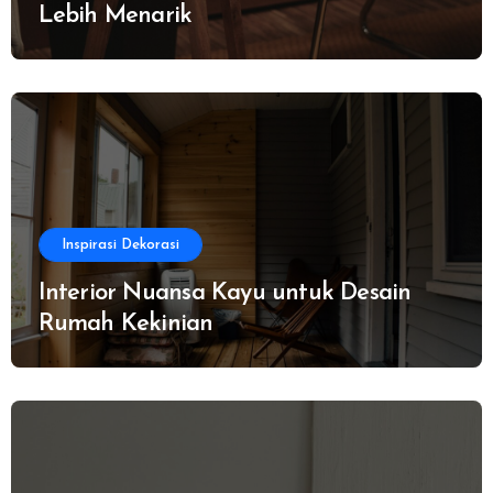
Lebih Menarik
Inspirasi Dekorasi
Interior Nuansa Kayu untuk Desain
Rumah Kekinian