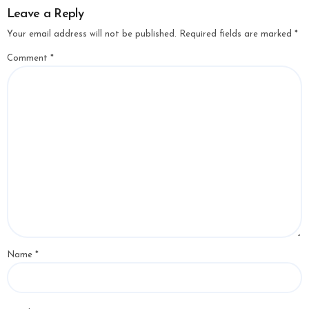
Leave a Reply
Your email address will not be published.
Required fields are marked
*
Comment
*
Name
*