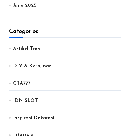
June 2025
Categories
Artikel Tren
DIY & Kerajinan
GTA777
IDN SLOT
Inspirasi Dekorasi
Lifestyle