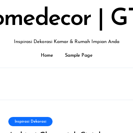
medecor | G
Inspirasi Dekorasi Kamar & Rumah Impian Anda
Home
Sample Page
Inspirasi Dekorasi