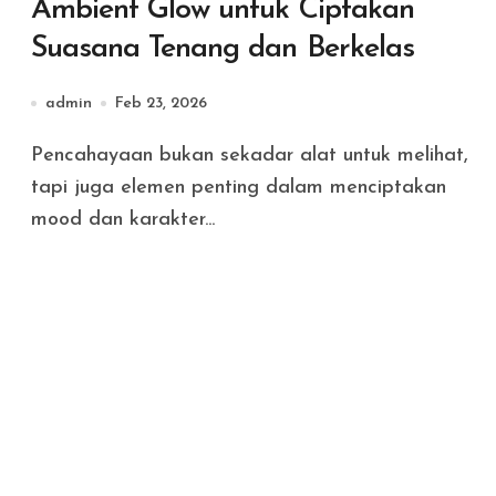
Ambient Glow untuk Ciptakan
Suasana Tenang dan Berkelas
admin
Feb 23, 2026
Pencahayaan bukan sekadar alat untuk melihat,
tapi juga elemen penting dalam menciptakan
mood dan karakter...