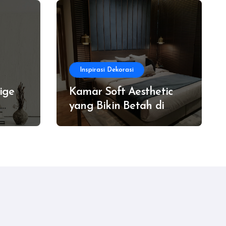
Inspirasi Dekorasi
ige
Kamar Soft Aesthetic
yang Bikin Betah di
Rumah