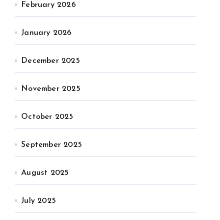
February 2026
January 2026
December 2025
November 2025
October 2025
September 2025
August 2025
July 2025