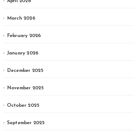
April 2026
March 2026
February 2026
January 2026
December 2025
November 2025
October 2025
September 2025