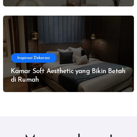
Inspirasi Dekorasi
Kamar Soft Aesthetic yang Bikin Betah
di Rumah