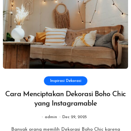
Inspirasi Dekorasi
Cara Menciptakan Dekorasi Boho Chic
yang Instagramable
admin
Dec 29, 2025
Banyak orang memilih Dekorasi Boho Chic karena