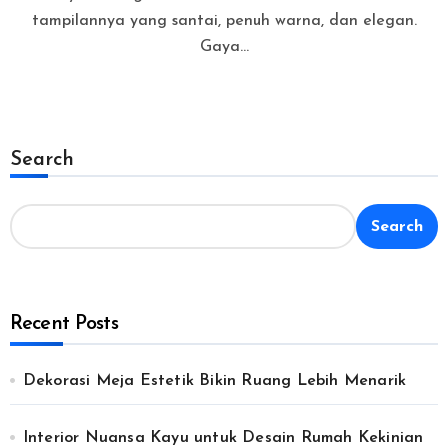
tampilannya yang santai, penuh warna, dan elegan.
Gaya...
Search
Search
Recent Posts
Dekorasi Meja Estetik Bikin Ruang Lebih Menarik
Interior Nuansa Kayu untuk Desain Rumah Kekinian