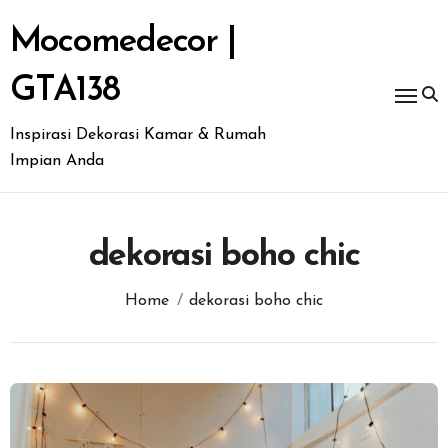
Skip
to
Mocomedecor |
content
GTA138
Inspirasi Dekorasi Kamar & Rumah
Impian Anda
dekorasi boho chic
Home
dekorasi boho chic