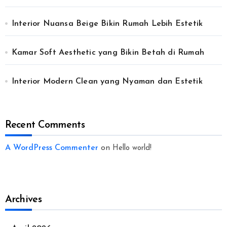
Interior Nuansa Beige Bikin Rumah Lebih Estetik
Kamar Soft Aesthetic yang Bikin Betah di Rumah
Interior Modern Clean yang Nyaman dan Estetik
Recent Comments
A WordPress Commenter
on
Hello world!
Archives