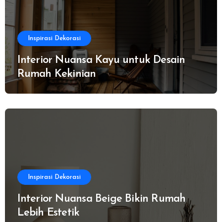
Inspirasi Dekorasi
Interior Nuansa Kayu untuk Desain
Rumah Kekinian
Inspirasi Dekorasi
Interior Nuansa Beige Bikin Rumah
Lebih Estetik