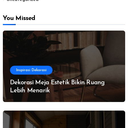
You Missed
Inspirasi Dekorasi
Dekorasi Meja Estetik Bikin Ruang
Lebih Menarik