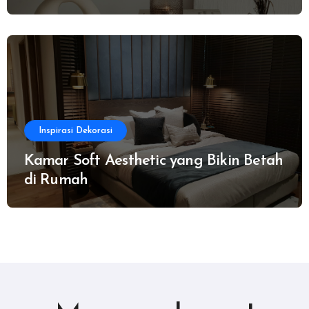
Inspirasi Dekorasi
Kamar Soft Aesthetic yang Bikin Betah
di Rumah