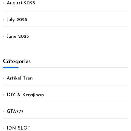
August 2025
July 2025
June 2025
Categories
Artikel Tren
DIY & Kerajinan
GTA777
IDN SLOT