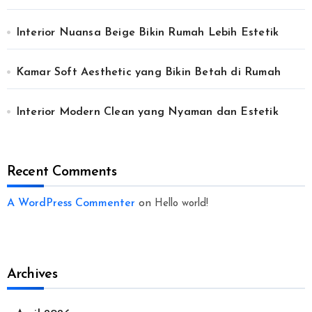
Interior Nuansa Beige Bikin Rumah Lebih Estetik
Kamar Soft Aesthetic yang Bikin Betah di Rumah
Interior Modern Clean yang Nyaman dan Estetik
Recent Comments
A WordPress Commenter
on
Hello world!
Archives