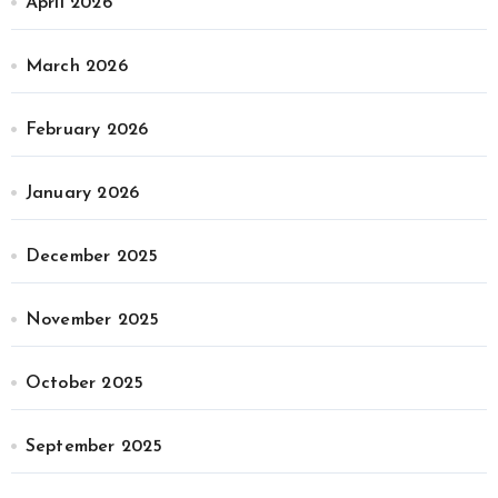
April 2026
March 2026
February 2026
January 2026
December 2025
November 2025
October 2025
September 2025