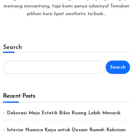
memang menantang, tapi kami punya solusinya! Temukan
pilihan kursi lipat aesthetic terbaik…
Search
Search
Recent Posts
Dekorasi Meja Estetik Bikin Ruang Lebih Menarik
Interior Nuansa Kayu untuk Desain Rumah Kekinian