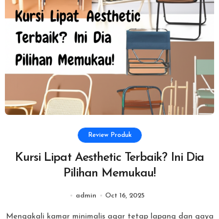
Review Produk
Kursi Lipat Aesthetic Terbaik? Ini Dia
Pilihan Memukau!
admin
Oct 16, 2025
Mengakali kamar minimalis agar tetap lapang dan gaya