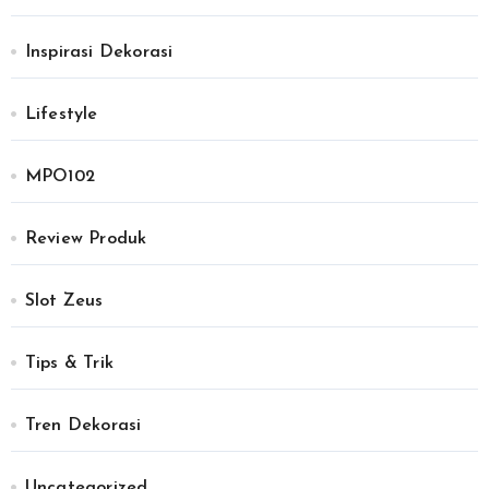
Inspirasi Dekorasi
Lifestyle
MPO102
Review Produk
Slot Zeus
Tips & Trik
Tren Dekorasi
Uncategorized