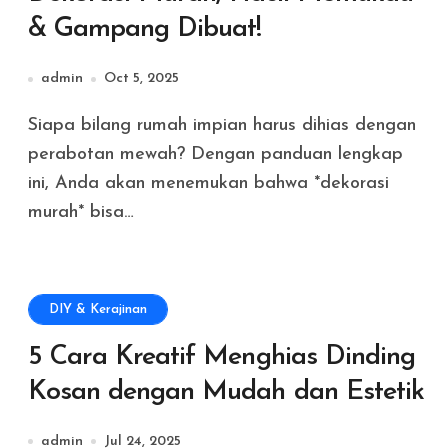
& Gampang Dibuat!
admin
Oct 5, 2025
Siapa bilang rumah impian harus dihias dengan
perabotan mewah? Dengan panduan lengkap
ini, Anda akan menemukan bahwa *dekorasi
murah* bisa…
DIY & Kerajinan
5 Cara Kreatif Menghias Dinding
Kosan dengan Mudah dan Estetik
admin
Jul 24, 2025