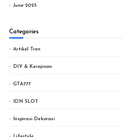
June 2025
Categories
Artikel Tren
DIY & Kerajinan
GTA777
IDN SLOT
Inspirasi Dekorasi
Lifestyle