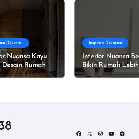
rasi Dekorasi
Inspirasi Dekorasi
ior Nuansa Kayu
Interior Nuansa Be
k Desain Rumah
Bikin Rumah Lebih
ian
Estetik
38