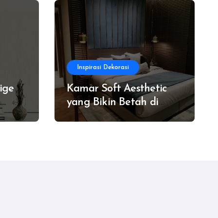
Inspirasi Dekorasi
ige
Kamar Soft Aesthetic
yang Bikin Betah di
Rumah