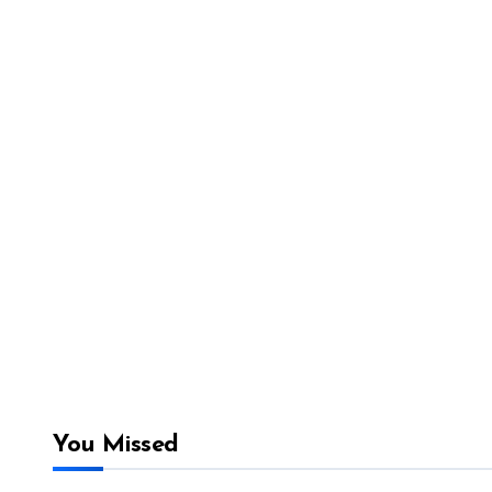
You Missed