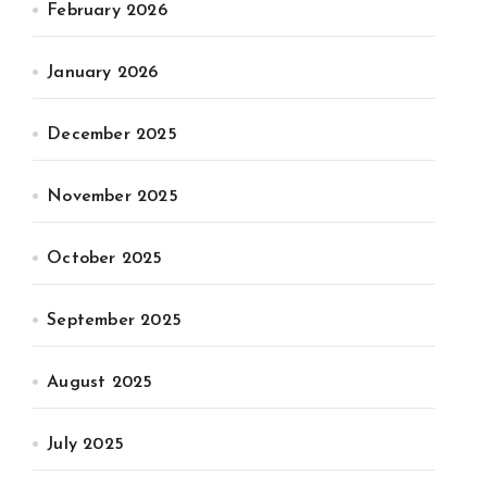
February 2026
January 2026
December 2025
November 2025
October 2025
September 2025
August 2025
July 2025