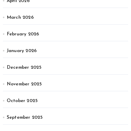
April 2026
March 2026
February 2026
January 2026
December 2025
November 2025
October 2025
September 2025