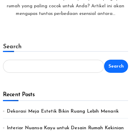
rumah yang paling cocok untuk Anda? Artikel ini akan
mengupas tuntas perbedaan esensial antara…
Search
Search
Recent Posts
Dekorasi Meja Estetik Bikin Ruang Lebih Menarik
Interior Nuansa Kayu untuk Desain Rumah Kekinian