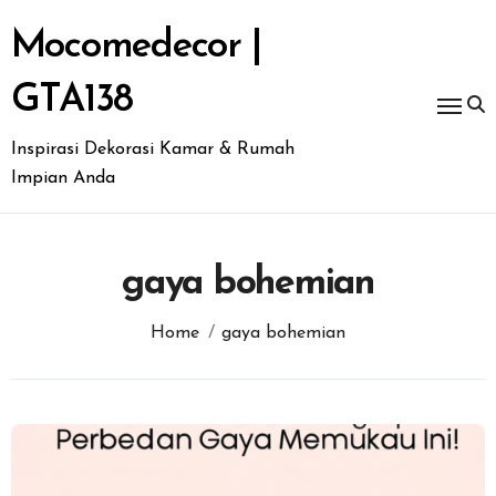
Skip
to
Mocomedecor |
content
GTA138
Inspirasi Dekorasi Kamar & Rumah
Impian Anda
gaya bohemian
Home
gaya bohemian