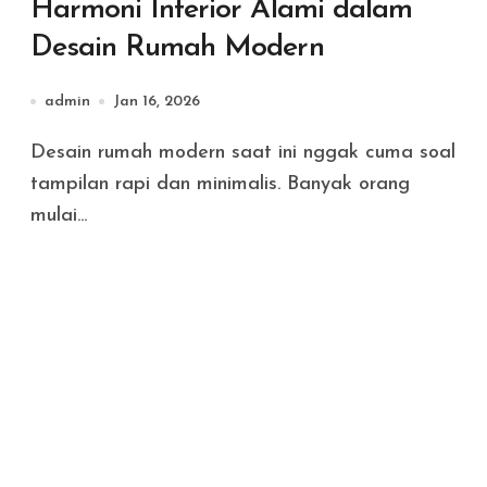
Harmoni Interior Alami dalam
Desain Rumah Modern
admin
Jan 16, 2026
Desain rumah modern saat ini nggak cuma soal
tampilan rapi dan minimalis. Banyak orang
mulai...