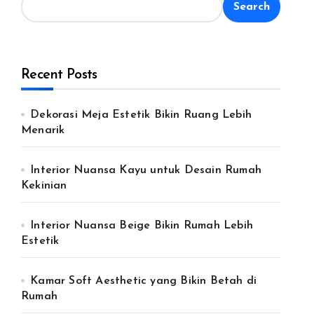
Search
Recent Posts
Dekorasi Meja Estetik Bikin Ruang Lebih
Menarik
Interior Nuansa Kayu untuk Desain Rumah
Kekinian
Interior Nuansa Beige Bikin Rumah Lebih
Estetik
Kamar Soft Aesthetic yang Bikin Betah di
Rumah