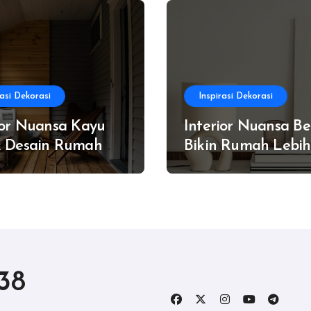
rasi Dekorasi
Inspirasi Dekorasi
ior Nuansa Kayu
Interior Nuansa Be
k Desain Rumah
Bikin Rumah Lebih
ian
Estetik
38