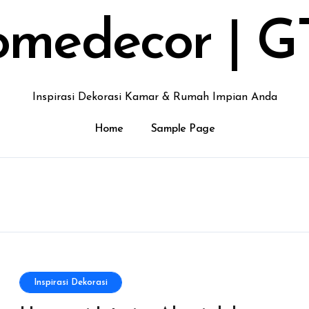
medecor | G
Inspirasi Dekorasi Kamar & Rumah Impian Anda
Home
Sample Page
Inspirasi Dekorasi