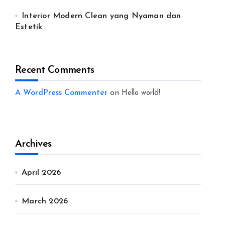
Interior Modern Clean yang Nyaman dan
Estetik
Recent Comments
A WordPress Commenter
on
Hello world!
Archives
April 2026
March 2026