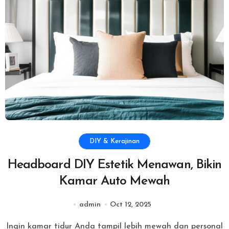
DIY & Kerajinan
Headboard DIY Estetik Menawan, Bikin
Kamar Auto Mewah
admin
Oct 12, 2025
Ingin kamar tidur Anda tampil lebih mewah dan personal