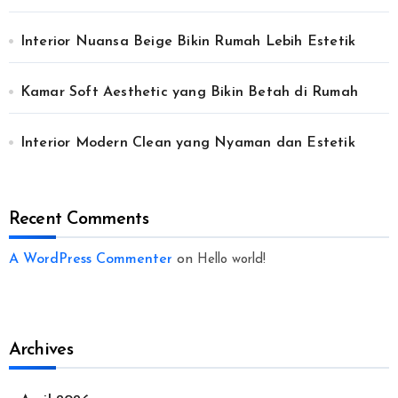
Interior Nuansa Beige Bikin Rumah Lebih Estetik
Kamar Soft Aesthetic yang Bikin Betah di Rumah
Interior Modern Clean yang Nyaman dan Estetik
Recent Comments
A WordPress Commenter
on
Hello world!
Archives