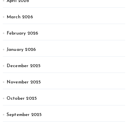
April 2026
March 2026
February 2026
January 2026
December 2025
November 2025
October 2025
September 2025