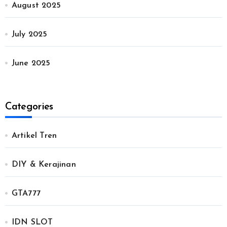
August 2025
July 2025
June 2025
Categories
Artikel Tren
DIY & Kerajinan
GTA777
IDN SLOT