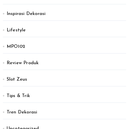
Inspirasi Dekorasi
Lifestyle
MPO102
Review Produk
Slot Zeus
Tips & Trik
Tren Dekorasi
Uncategorized