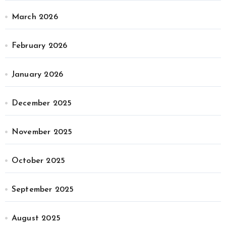
March 2026
February 2026
January 2026
December 2025
November 2025
October 2025
September 2025
August 2025