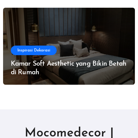
Inspirasi Dekorasi
Kamar Soft Aesthetic yang Bikin Betah
di Rumah
Mocomedecor |