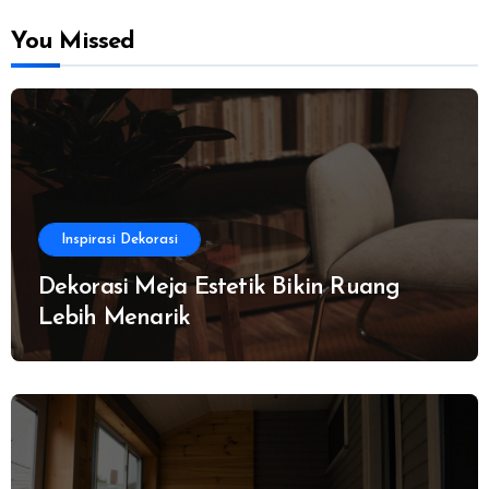
You Missed
Inspirasi Dekorasi
Dekorasi Meja Estetik Bikin Ruang
Lebih Menarik