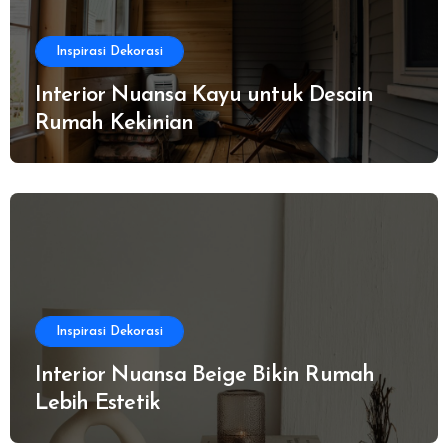
Inspirasi Dekorasi
Interior Nuansa Kayu untuk Desain
Rumah Kekinian
Inspirasi Dekorasi
Interior Nuansa Beige Bikin Rumah
Lebih Estetik