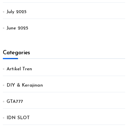
July 2025
June 2025
Categories
Artikel Tren
DIY & Kerajinan
GTA777
IDN SLOT