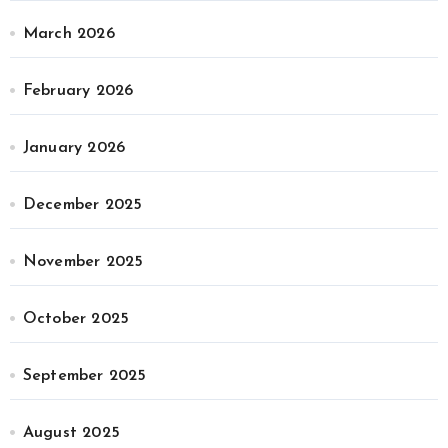
March 2026
February 2026
January 2026
December 2025
November 2025
October 2025
September 2025
August 2025