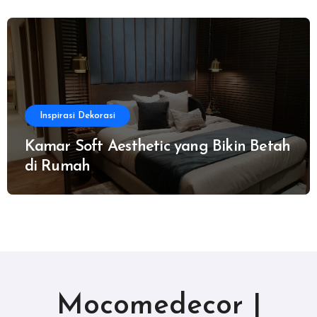
Inspirasi Dekorasi
Kamar Soft Aesthetic yang Bikin Betah
di Rumah
Mocomedecor |