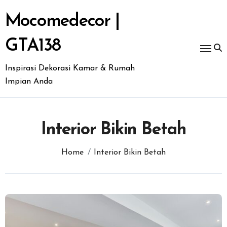
Skip
to
Mocomedecor |
content
GTA138
Inspirasi Dekorasi Kamar & Rumah
Impian Anda
Interior Bikin Betah
Home
Interior Bikin Betah