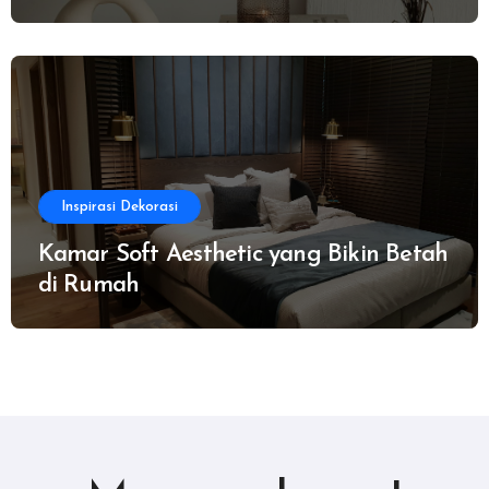
Inspirasi Dekorasi
Kamar Soft Aesthetic yang Bikin Betah
di Rumah