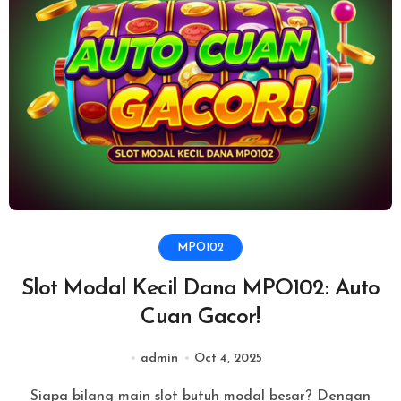
MPO102
Slot Modal Kecil Dana MPO102: Auto
Cuan Gacor!
admin
Oct 4, 2025
Siapa bilang main slot butuh modal besar? Dengan