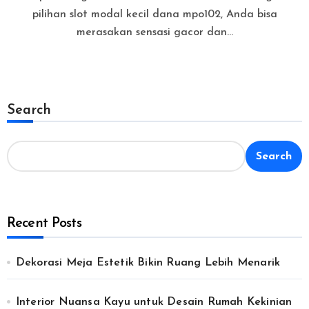
pilihan slot modal kecil dana mpo102, Anda bisa
merasakan sensasi gacor dan…
Search
Search
Recent Posts
Dekorasi Meja Estetik Bikin Ruang Lebih Menarik
Interior Nuansa Kayu untuk Desain Rumah Kekinian