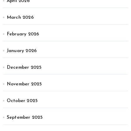
April 2026
March 2026
February 2026
January 2026
December 2025
November 2025
October 2025
September 2025