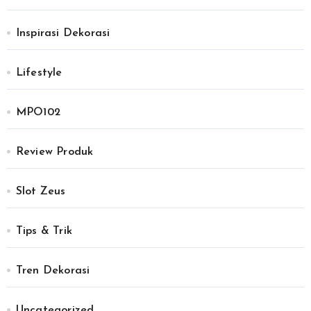
Inspirasi Dekorasi
Lifestyle
MPO102
Review Produk
Slot Zeus
Tips & Trik
Tren Dekorasi
Uncategorized