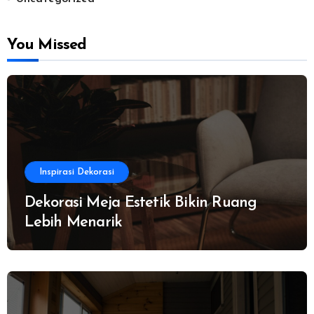
You Missed
Inspirasi Dekorasi
Dekorasi Meja Estetik Bikin Ruang
Lebih Menarik