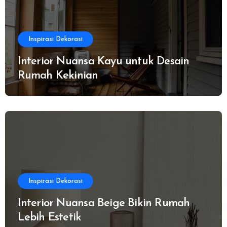
Inspirasi Dekorasi
Interior Nuansa Kayu untuk Desain
Rumah Kekinian
Inspirasi Dekorasi
Interior Nuansa Beige Bikin Rumah
Lebih Estetik