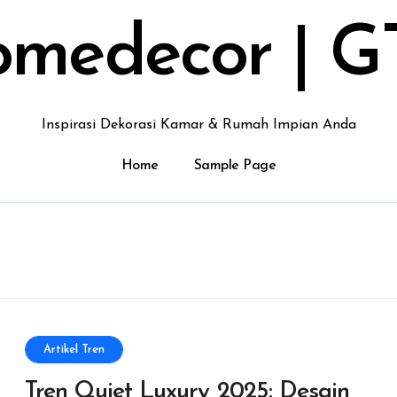
medecor | G
Inspirasi Dekorasi Kamar & Rumah Impian Anda
Home
Sample Page
Artikel Tren
Tren Quiet Luxury 2025: Desain