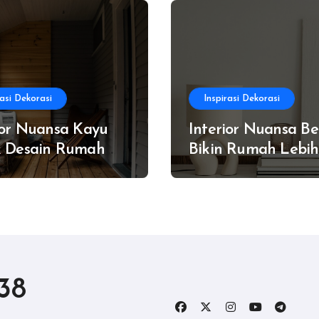
rasi Dekorasi
Inspirasi Dekorasi
ior Nuansa Kayu
Interior Nuansa Be
k Desain Rumah
Bikin Rumah Lebih
ian
Estetik
38