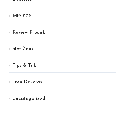
MPO102
Review Produk
Slot Zeus
Tips & Trik
Tren Dekorasi
Uncategorized