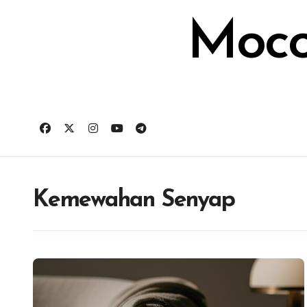
Skip
to
Moco
content
Kemewahan Senyap