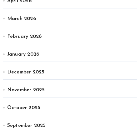
April 2026
March 2026
February 2026
January 2026
December 2025
November 2025
October 2025
September 2025