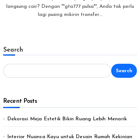
langsung cair? Dengan **gta777 pulsa**, Anda tak perlu
lagi pusing mikirin transfer…
Search
Search
Recent Posts
Dekorasi Meja Estetik Bikin Ruang Lebih Menarik
Interior Nuansa Kayu untuk Desain Rumah Kekinian