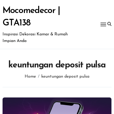
Skip
to
Mocomedecor |
content
GTA138
Inspirasi Dekorasi Kamar & Rumah
Impian Anda
keuntungan deposit pulsa
Home
keuntungan deposit pulsa