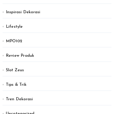
Inspirasi Dekorasi
Lifestyle
MPO102
Review Produk
Slot Zeus
Tips & Trik
Tren Dekorasi
Uncategorized