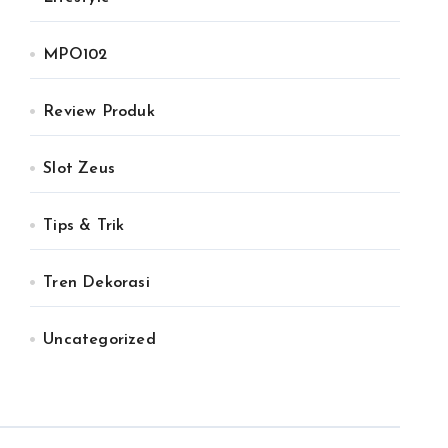
MPO102
Review Produk
Slot Zeus
Tips & Trik
Tren Dekorasi
Uncategorized