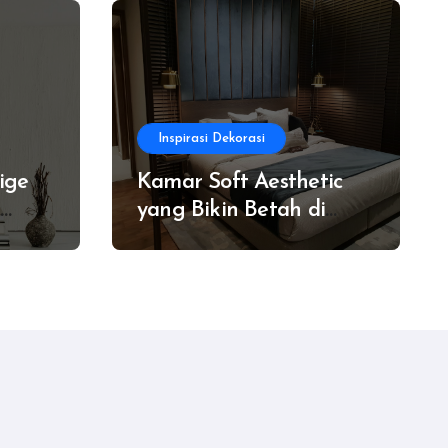
Inspirasi Dekorasi
ige
Kamar Soft Aesthetic
yang Bikin Betah di
Rumah