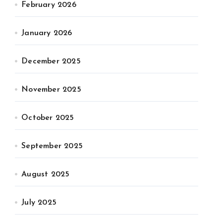
February 2026
January 2026
December 2025
November 2025
October 2025
September 2025
August 2025
July 2025