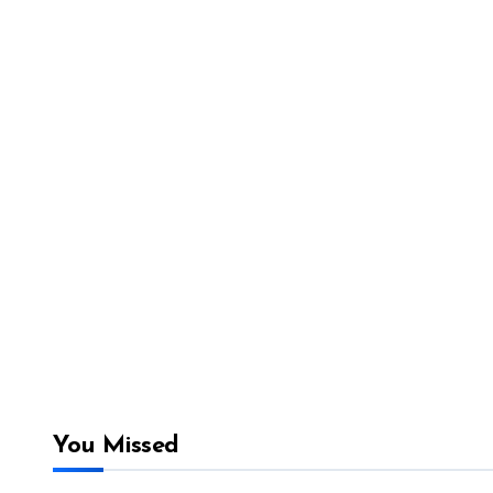
You Missed