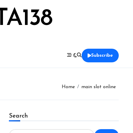
TA138
Subscribe
Home
main slot online
Search