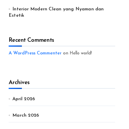
Interior Modern Clean yang Nyaman dan
Estetik
Recent Comments
A WordPress Commenter
on
Hello world!
Archives
April 2026
March 2026