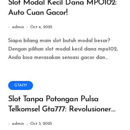
Slot Modal Kecil Dana MPO102:
Auto Cuan Gacor!
admin
Oct 4, 2025
Siapa bilang main slot butuh modal besar?
Dengan pilihan slot modal kecil dana mpo102,
Anda bisa merasakan sensasi gacor dan…
GTA777
Slot Tanpa Potongan Pulsa
Telkomsel Gta777: Revolusioner
Untungnya!
admin
Oct 3, 2025