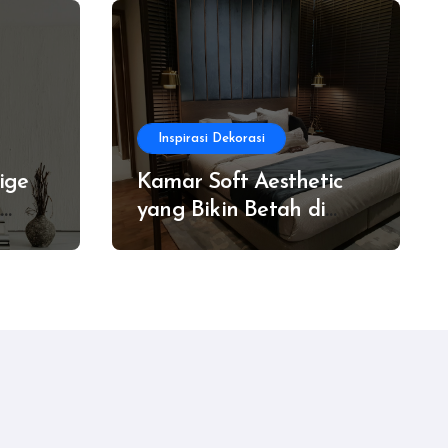
Inspirasi Dekorasi
ige
Kamar Soft Aesthetic
yang Bikin Betah di
Rumah