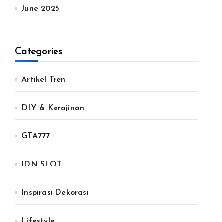
June 2025
Categories
Artikel Tren
DIY & Kerajinan
GTA777
IDN SLOT
Inspirasi Dekorasi
Lifestyle