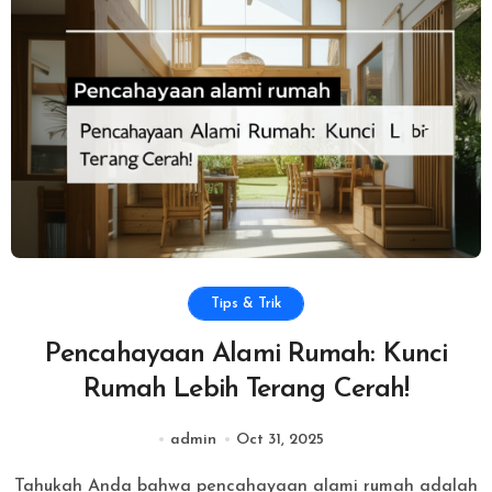
Tips & Trik
Pencahayaan Alami Rumah: Kunci
Rumah Lebih Terang Cerah!
admin
Oct 31, 2025
Tahukah Anda bahwa pencahayaan alami rumah adalah