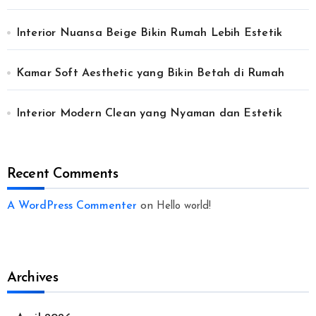
Interior Nuansa Beige Bikin Rumah Lebih Estetik
Kamar Soft Aesthetic yang Bikin Betah di Rumah
Interior Modern Clean yang Nyaman dan Estetik
Recent Comments
A WordPress Commenter
on
Hello world!
Archives