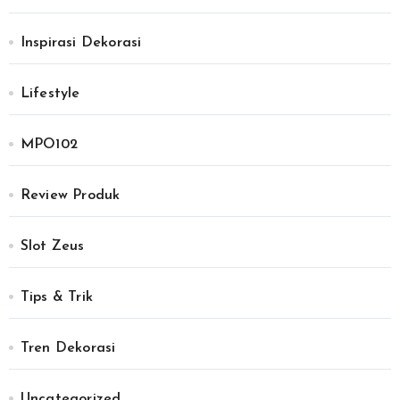
Inspirasi Dekorasi
Lifestyle
MPO102
Review Produk
Slot Zeus
Tips & Trik
Tren Dekorasi
Uncategorized