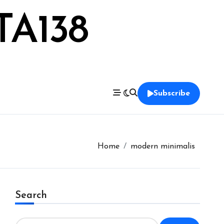
TA138
Subscribe
Home
modern minimalis
Search