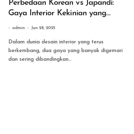
Perbedaan Korean vs Japandi:
Gaya Interior Kekinian yang
Populer
admin
Jun 28, 2025
Dalam dunia desain interior yang terus
berkembang, dua gaya yang banyak digemari
dan sering dibandingkan...