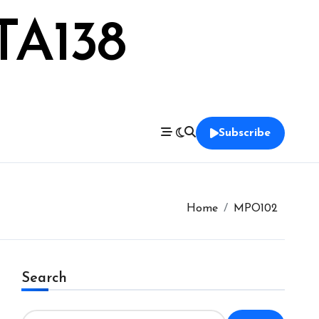
TA138
Subscribe
Home
MPO102
Search