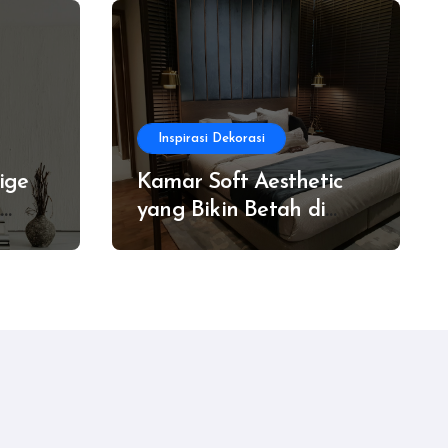
Inspirasi Dekorasi
ige
Kamar Soft Aesthetic
yang Bikin Betah di
Rumah