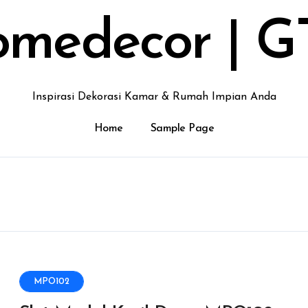
medecor | G
Inspirasi Dekorasi Kamar & Rumah Impian Anda
Home
Sample Page
MPO102