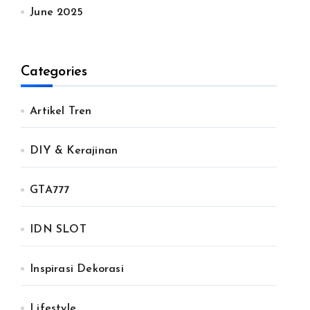
June 2025
Categories
Artikel Tren
DIY & Kerajinan
GTA777
IDN SLOT
Inspirasi Dekorasi
Lifestyle