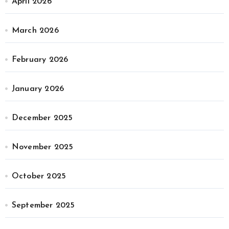
April 2026
March 2026
February 2026
January 2026
December 2025
November 2025
October 2025
September 2025