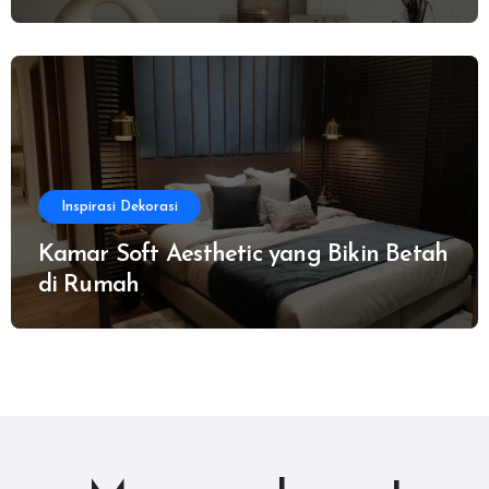
Inspirasi Dekorasi
Kamar Soft Aesthetic yang Bikin Betah
di Rumah