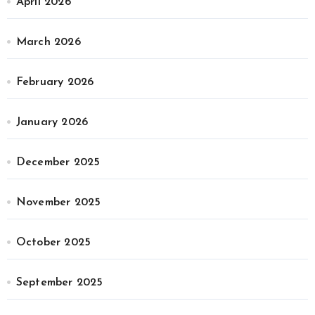
April 2026
March 2026
February 2026
January 2026
December 2025
November 2025
October 2025
September 2025