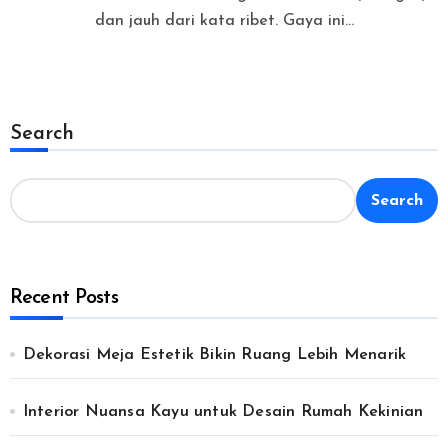
dan jauh dari kata ribet. Gaya ini...
Search
Search
Recent Posts
Dekorasi Meja Estetik Bikin Ruang Lebih Menarik
Interior Nuansa Kayu untuk Desain Rumah Kekinian