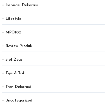
Inspirasi Dekorasi
Lifestyle
MPO102
Review Produk
Slot Zeus
Tips & Trik
Tren Dekorasi
Uncategorized