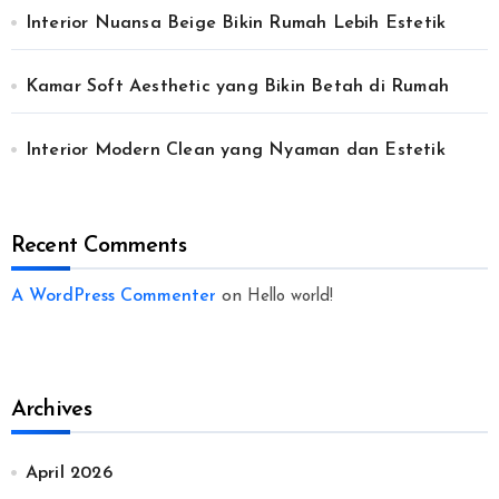
Interior Nuansa Beige Bikin Rumah Lebih Estetik
Kamar Soft Aesthetic yang Bikin Betah di Rumah
Interior Modern Clean yang Nyaman dan Estetik
Recent Comments
A WordPress Commenter
on
Hello world!
Archives
April 2026