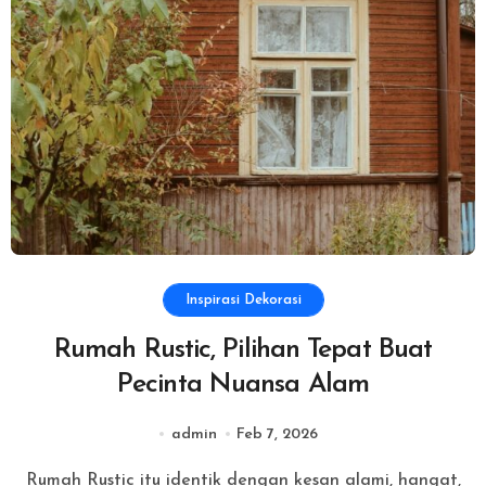
Inspirasi Dekorasi
Rumah Rustic, Pilihan Tepat Buat
Pecinta Nuansa Alam
admin
Feb 7, 2026
Rumah Rustic itu identik dengan kesan alami, hangat,