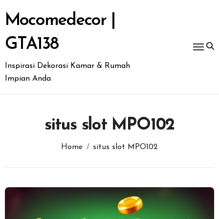
Skip
to
Mocomedecor |
content
GTA138
Inspirasi Dekorasi Kamar & Rumah
Impian Anda
situs slot MPO102
Home
situs slot MPO102