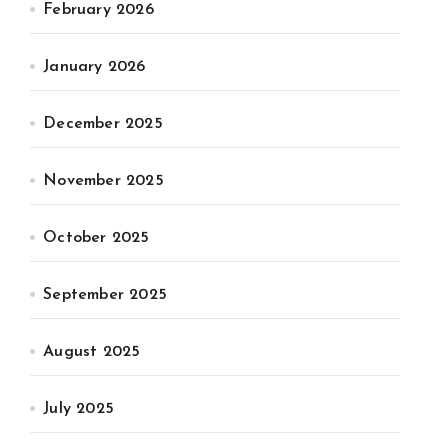
February 2026
January 2026
December 2025
November 2025
October 2025
September 2025
August 2025
July 2025