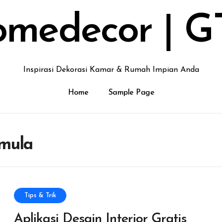
medecor | G
Inspirasi Dekorasi Kamar & Rumah Impian Anda
Home
Sample Page
emula
Tips & Trik
Aplikasi Desain Interior Gratis