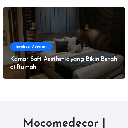
Inspirasi Dekorasi
Kamar Soft Aesthetic yang Bikin Betah
di Rumah
Mocomedecor |