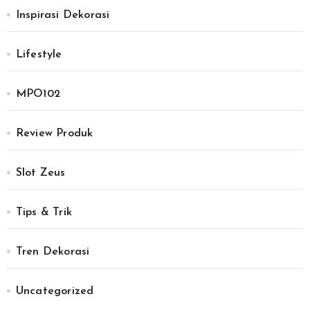
Inspirasi Dekorasi
Lifestyle
MPO102
Review Produk
Slot Zeus
Tips & Trik
Tren Dekorasi
Uncategorized