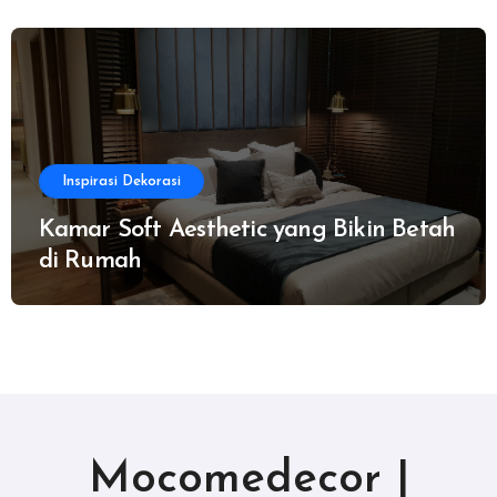
Inspirasi Dekorasi
Kamar Soft Aesthetic yang Bikin Betah
di Rumah
Mocomedecor |