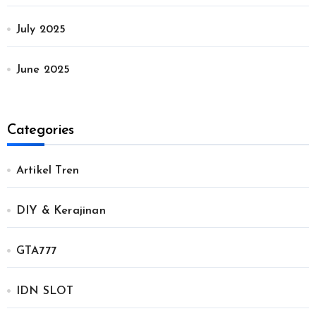
July 2025
June 2025
Categories
Artikel Tren
DIY & Kerajinan
GTA777
IDN SLOT