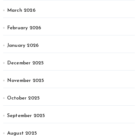
March 2026
February 2026
January 2026
December 2025
November 2025
October 2025
September 2025
August 2025