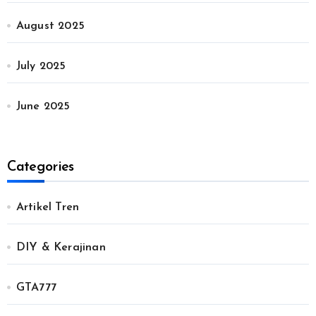
August 2025
July 2025
June 2025
Categories
Artikel Tren
DIY & Kerajinan
GTA777