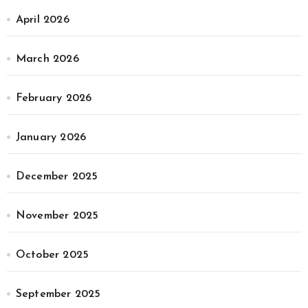
April 2026
March 2026
February 2026
January 2026
December 2025
November 2025
October 2025
September 2025