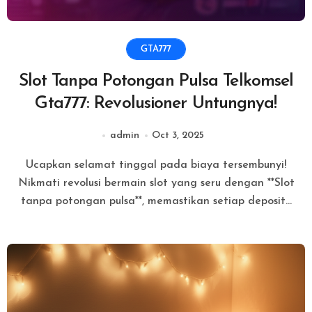
GTA777
Slot Tanpa Potongan Pulsa Telkomsel
Gta777: Revolusioner Untungnya!
admin
Oct 3, 2025
Ucapkan selamat tinggal pada biaya tersembunyi!
Nikmati revolusi bermain slot yang seru dengan **Slot
tanpa potongan pulsa**, memastikan setiap deposit…