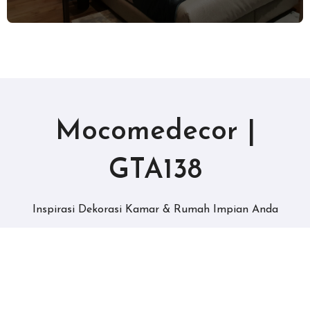
Mocomedecor |
GTA138
Inspirasi Dekorasi Kamar & Rumah Impian Anda
Copyright © All rights reserved
|
BlogData
by