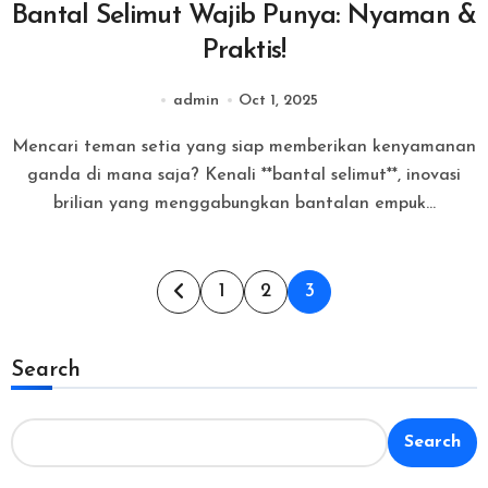
Bantal Selimut Wajib Punya: Nyaman &
Praktis!
admin
Oct 1, 2025
Mencari teman setia yang siap memberikan kenyamanan
ganda di mana saja? Kenali **bantal selimut**, inovasi
brilian yang menggabungkan bantalan empuk…
Posts
1
2
3
pagination
Search
Search