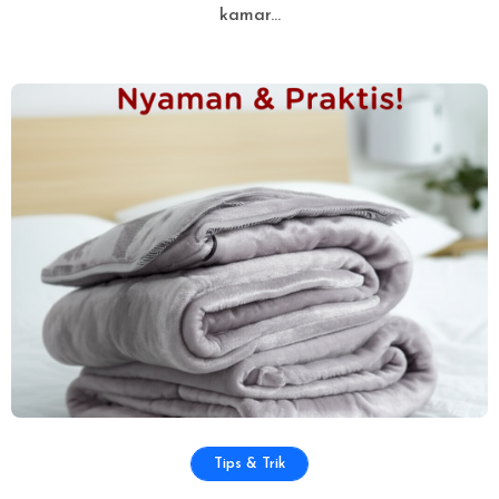
kamar...
Tips & Trik