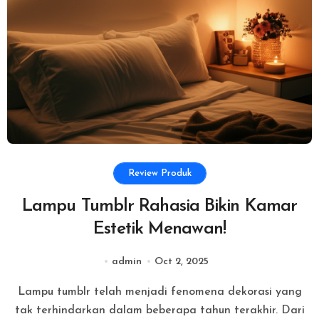
Review Produk
Lampu Tumblr Rahasia Bikin Kamar
Estetik Menawan!
admin
Oct 2, 2025
Lampu tumblr telah menjadi fenomena dekorasi yang
tak terhindarkan dalam beberapa tahun terakhir. Dari