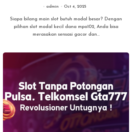
admin
Oct 4, 2025
Siapa bilang main slot butuh modal besar? Dengan
pilihan slot modal kecil dana mpo102, Anda bisa
merasakan sensasi gacor dan…