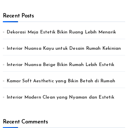
Recent Posts
Dekorasi Meja Estetik Bikin Ruang Lebih Menarik
Interior Nuansa Kayu untuk Desain Rumah Kekinian
Interior Nuansa Beige Bikin Rumah Lebih Estetik
Kamar Soft Aesthetic yang Bikin Betah di Rumah
Interior Modern Clean yang Nyaman dan Estetik
Recent Comments