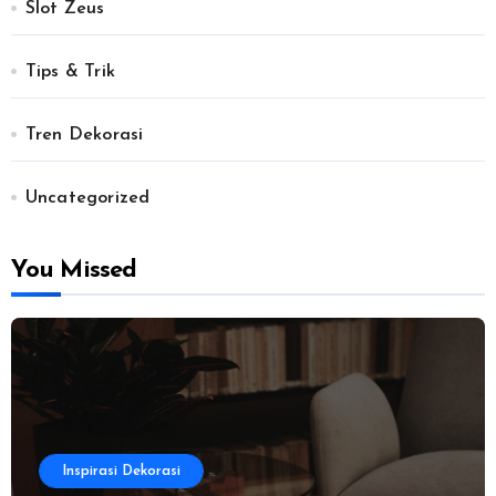
Slot Zeus
Tips & Trik
Tren Dekorasi
Uncategorized
You Missed
Inspirasi Dekorasi