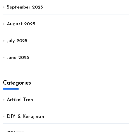
September 2025
August 2025
July 2025
June 2025
Categories
Artikel Tren
DIY & Kerajinan