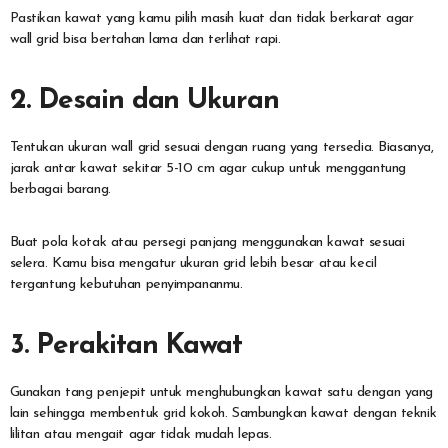
Pastikan kawat yang kamu pilih masih kuat dan tidak berkarat agar
wall grid bisa bertahan lama dan terlihat rapi.
2. Desain dan Ukuran
Tentukan ukuran wall grid sesuai dengan ruang yang tersedia. Biasanya,
jarak antar kawat sekitar 5-10 cm agar cukup untuk menggantung
berbagai barang.
Buat pola kotak atau persegi panjang menggunakan kawat sesuai
selera. Kamu bisa mengatur ukuran grid lebih besar atau kecil
tergantung kebutuhan penyimpananmu.
3. Perakitan Kawat
Gunakan tang penjepit untuk menghubungkan kawat satu dengan yang
lain sehingga membentuk grid kokoh. Sambungkan kawat dengan teknik
lilitan atau mengait agar tidak mudah lepas.