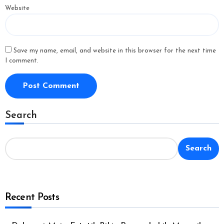
Website
Save my name, email, and website in this browser for the next time
I comment.
Search
Search
Recent Posts