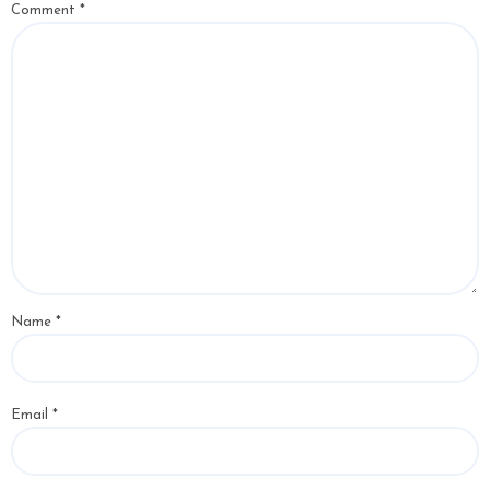
Comment
*
Name
*
Email
*