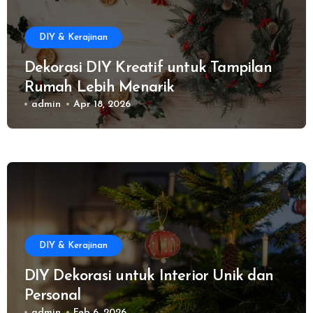
DIY & Kerajinan
Dekorasi DIY Kreatif untuk Tampilan
Rumah Lebih Menarik
admin
Apr 18, 2026
DIY & Kerajinan
DIY Dekorasi untuk Interior Unik dan
Personal
admin
Feb 6, 2026