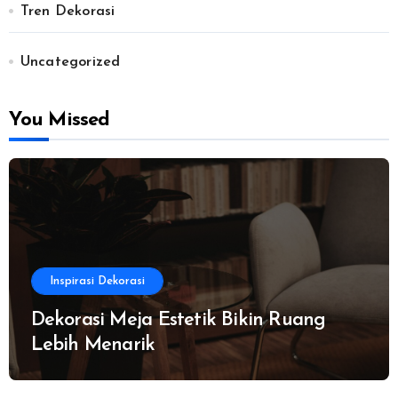
Tren Dekorasi
Uncategorized
You Missed
Inspirasi Dekorasi
Dekorasi Meja Estetik Bikin Ruang
Lebih Menarik