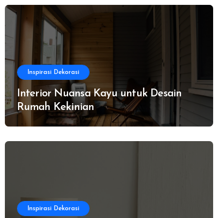
Inspirasi Dekorasi
Interior Nuansa Kayu untuk Desain
Rumah Kekinian
Inspirasi Dekorasi