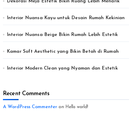
Dekorasi Meja Estetik Bikin Ruang Lebih Menarik
Interior Nuansa Kayu untuk Desain Rumah Kekinian
Interior Nuansa Beige Bikin Rumah Lebih Estetik
Kamar Soft Aesthetic yang Bikin Betah di Rumah
Interior Modern Clean yang Nyaman dan Estetik
Recent Comments
A WordPress Commenter
on
Hello world!