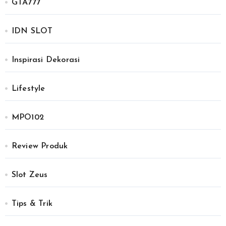
GTA777
IDN SLOT
Inspirasi Dekorasi
Lifestyle
MPO102
Review Produk
Slot Zeus
Tips & Trik