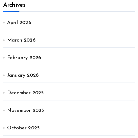
Archives
April 2026
March 2026
February 2026
January 2026
December 2025
November 2025
October 2025