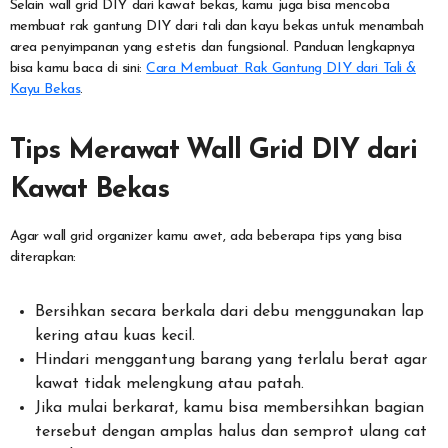
Selain wall grid DIY dari kawat bekas, kamu juga bisa mencoba
membuat rak gantung DIY dari tali dan kayu bekas untuk menambah
area penyimpanan yang estetis dan fungsional. Panduan lengkapnya
bisa kamu baca di sini:
Cara Membuat Rak Gantung DIY dari Tali &
Kayu Bekas
.
Tips Merawat Wall Grid DIY dari
Kawat Bekas
Agar wall grid organizer kamu awet, ada beberapa tips yang bisa
diterapkan:
Bersihkan secara berkala dari debu menggunakan lap
kering atau kuas kecil.
Hindari menggantung barang yang terlalu berat agar
kawat tidak melengkung atau patah.
Jika mulai berkarat, kamu bisa membersihkan bagian
tersebut dengan amplas halus dan semprot ulang cat