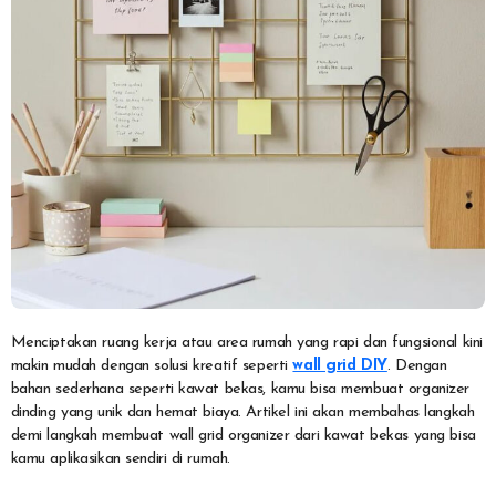
Menciptakan ruang kerja atau area rumah yang rapi dan fungsional kini
makin mudah dengan solusi kreatif seperti
wall grid DIY
. Dengan
bahan sederhana seperti kawat bekas, kamu bisa membuat organizer
dinding yang unik dan hemat biaya. Artikel ini akan membahas langkah
demi langkah membuat wall grid organizer dari kawat bekas yang bisa
kamu aplikasikan sendiri di rumah.