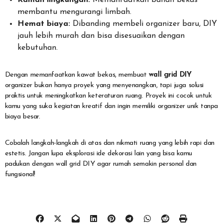
membantu mengurangi limbah.
Hemat biaya:
Dibanding membeli organizer baru, DIY
jauh lebih murah dan bisa disesuaikan dengan
kebutuhan.
Dengan memanfaatkan kawat bekas, membuat
wall grid DIY
organizer bukan hanya proyek yang menyenangkan, tapi juga solusi
praktis untuk meningkatkan keteraturan ruang. Proyek ini cocok untuk
kamu yang suka kegiatan kreatif dan ingin memiliki organizer unik tanpa
biaya besar.
Cobalah langkah-langkah di atas dan nikmati ruang yang lebih rapi dan
estetis. Jangan lupa eksplorasi ide dekorasi lain yang bisa kamu
padukan dengan wall grid DIY agar rumah semakin personal dan
fungsional!