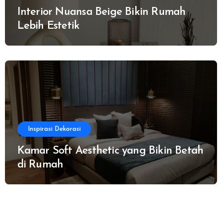
Interior Nuansa Beige Bikin Rumah
Lebih Estetik
Inspirasi Dekorasi
Kamar Soft Aesthetic yang Bikin Betah
di Rumah