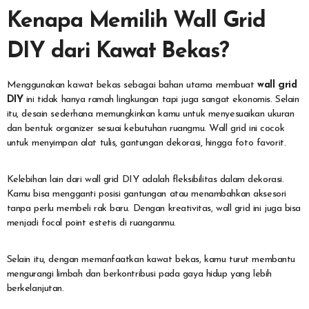
Kenapa Memilih Wall Grid
DIY dari Kawat Bekas?
Menggunakan kawat bekas sebagai bahan utama membuat
wall grid
DIY
ini tidak hanya ramah lingkungan tapi juga sangat ekonomis. Selain
itu, desain sederhana memungkinkan kamu untuk menyesuaikan ukuran
dan bentuk organizer sesuai kebutuhan ruangmu. Wall grid ini cocok
untuk menyimpan alat tulis, gantungan dekorasi, hingga foto favorit.
Kelebihan lain dari wall grid DIY adalah fleksibilitas dalam dekorasi.
Kamu bisa mengganti posisi gantungan atau menambahkan aksesori
tanpa perlu membeli rak baru. Dengan kreativitas, wall grid ini juga bisa
menjadi focal point estetis di ruanganmu.
Selain itu, dengan memanfaatkan kawat bekas, kamu turut membantu
mengurangi limbah dan berkontribusi pada gaya hidup yang lebih
berkelanjutan.