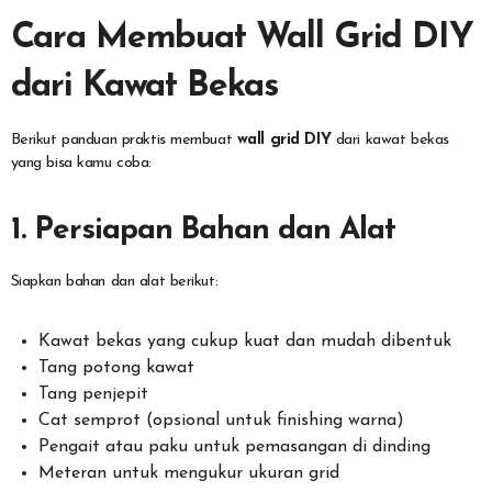
Cara Membuat Wall Grid DIY
dari Kawat Bekas
Berikut panduan praktis membuat
wall grid DIY
dari kawat bekas
yang bisa kamu coba:
1. Persiapan Bahan dan Alat
Siapkan bahan dan alat berikut:
Kawat bekas yang cukup kuat dan mudah dibentuk
Tang potong kawat
Tang penjepit
Cat semprot (opsional untuk finishing warna)
Pengait atau paku untuk pemasangan di dinding
Meteran untuk mengukur ukuran grid