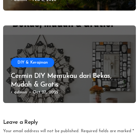
DIY & Kerajinan
Cermin DIY Memukau dari Bekas,
Mudah & Gratis
admin
Oct 27, 2025
Leave a Reply
Your email address will not be published.
Required fields are marked
*