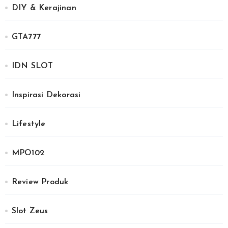
DIY & Kerajinan
GTA777
IDN SLOT
Inspirasi Dekorasi
Lifestyle
MPO102
Review Produk
Slot Zeus