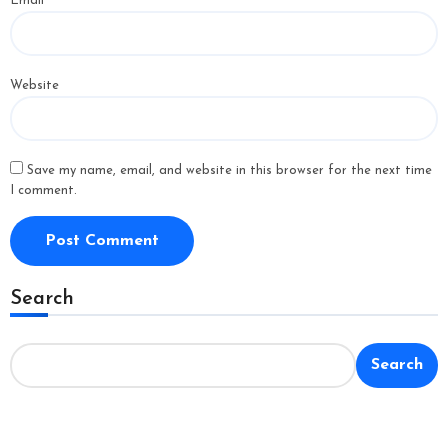
Email
*
Website
Save my name, email, and website in this browser for the next time
I comment.
Search
Search