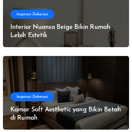
Inspirasi Dekorasi
Interior Nuansa Beige Bikin Rumah
Lebih Estetik
Inspirasi Dekorasi
Kamar Soft Aesthetic yang Bikin Betah
di Rumah