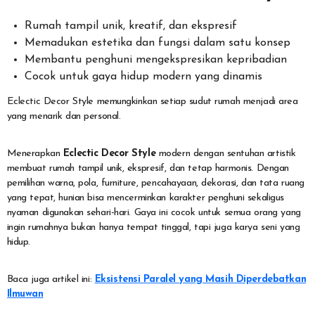
Rumah tampil unik, kreatif, dan ekspresif
Memadukan estetika dan fungsi dalam satu konsep
Membantu penghuni mengekspresikan kepribadian
Cocok untuk gaya hidup modern yang dinamis
Eclectic Decor Style memungkinkan setiap sudut rumah menjadi area
yang menarik dan personal.
Menerapkan
Eclectic Decor Style
modern dengan sentuhan artistik
membuat rumah tampil unik, ekspresif, dan tetap harmonis. Dengan
pemilihan warna, pola, furniture, pencahayaan, dekorasi, dan tata ruang
yang tepat, hunian bisa mencerminkan karakter penghuni sekaligus
nyaman digunakan sehari-hari. Gaya ini cocok untuk semua orang yang
ingin rumahnya bukan hanya tempat tinggal, tapi juga karya seni yang
hidup.
Baca juga artikel ini:
Eksistensi Paralel yang Masih Diperdebatkan
Ilmuwan