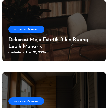
Inspirasi Dekorasi
Dekorasi Meja Estetik Bikin Ruang
Lebih Menarik
admin
Apr 30, 2026
Inspirasi Dekorasi