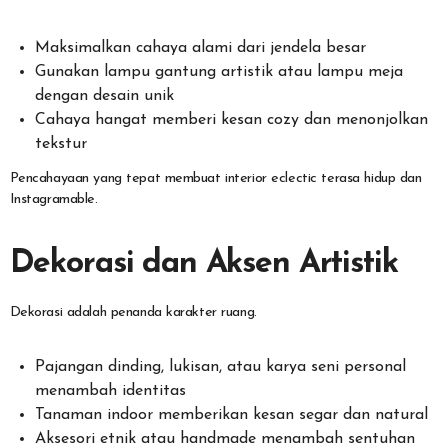
Maksimalkan cahaya alami dari jendela besar
Gunakan lampu gantung artistik atau lampu meja
dengan desain unik
Cahaya hangat memberi kesan cozy dan menonjolkan
tekstur
Pencahayaan yang tepat membuat interior eclectic terasa hidup dan
Instagramable.
Dekorasi dan Aksen Artistik
Dekorasi adalah penanda karakter ruang.
Pajangan dinding, lukisan, atau karya seni personal
menambah identitas
Tanaman indoor memberikan kesan segar dan natural
Aksesori etnik atau handmade menambah sentuhan