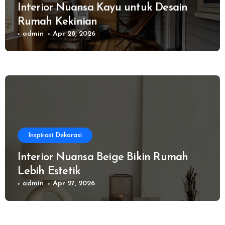
Interior Nuansa Kayu untuk Desain
Rumah Kekinian
admin
Apr 28, 2026
Inspirasi Dekorasi
Interior Nuansa Beige Bikin Rumah
Lebih Estetik
admin
Apr 27, 2026