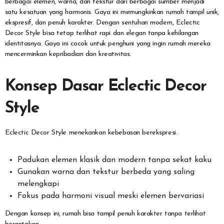
berbagai elemen, warna, dan tekstur dari berbagai sumber menjadi
satu kesatuan yang harmonis. Gaya ini memungkinkan rumah tampil unik,
ekspresif, dan penuh karakter. Dengan sentuhan modern, Eclectic
Decor Style bisa tetap terlihat rapi dan elegan tanpa kehilangan
identitasnya. Gaya ini cocok untuk penghuni yang ingin rumah mereka
mencerminkan kepribadian dan kreativitas.
Konsep Dasar Eclectic Decor
Style
Eclectic Decor Style menekankan kebebasan berekspresi.
Padukan elemen klasik dan modern tanpa sekat kaku
Gunakan warna dan tekstur berbeda yang saling
melengkapi
Fokus pada harmoni visual meski elemen bervariasi
Dengan konsep ini, rumah bisa tampil penuh karakter tanpa terlihat