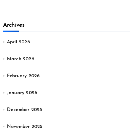
Archives
April 2026
March 2026
February 2026
January 2026
December 2025
November 2025