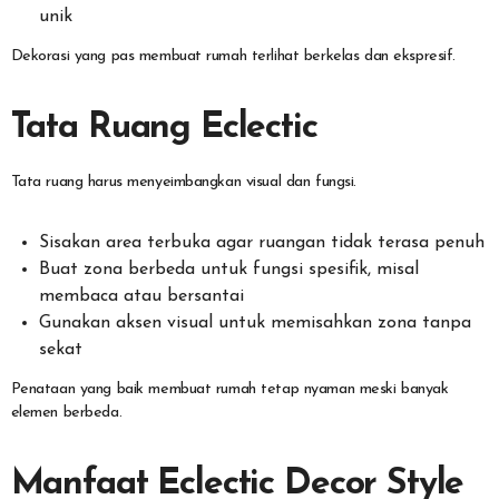
unik
Dekorasi yang pas membuat rumah terlihat berkelas dan ekspresif.
Tata Ruang Eclectic
Tata ruang harus menyeimbangkan visual dan fungsi.
Sisakan area terbuka agar ruangan tidak terasa penuh
Buat zona berbeda untuk fungsi spesifik, misal
membaca atau bersantai
Gunakan aksen visual untuk memisahkan zona tanpa
sekat
Penataan yang baik membuat rumah tetap nyaman meski banyak
elemen berbeda.
Manfaat Eclectic Decor Style