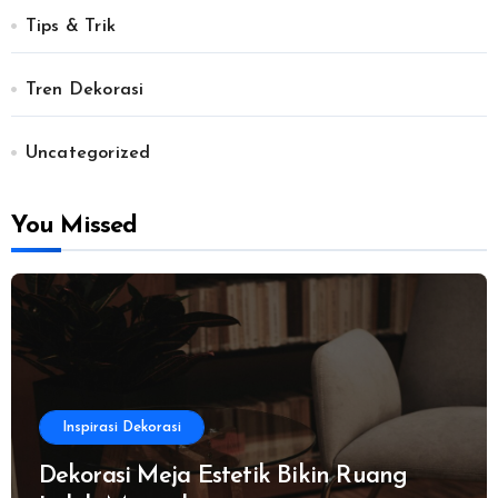
Tips & Trik
Tren Dekorasi
Uncategorized
You Missed
Inspirasi Dekorasi
Dekorasi Meja Estetik Bikin Ruang