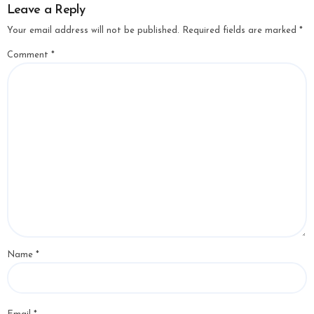
Leave a Reply
Your email address will not be published.
Required fields are marked
*
Comment
*
Name
*