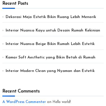
Recent Posts
Dekorasi Meja Estetik Bikin Ruang Lebih Menarik
Interior Nuansa Kayu untuk Desain Rumah Kekinian
Interior Nuansa Beige Bikin Rumah Lebih Estetik
Kamar Soft Aesthetic yang Bikin Betah di Rumah
Interior Modern Clean yang Nyaman dan Estetik
Recent Comments
A WordPress Commenter
on
Hello world!