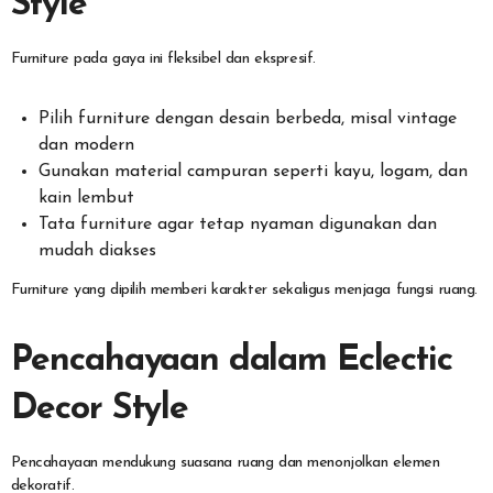
Style
Furniture pada gaya ini fleksibel dan ekspresif.
Pilih furniture dengan desain berbeda, misal vintage
dan modern
Gunakan material campuran seperti kayu, logam, dan
kain lembut
Tata furniture agar tetap nyaman digunakan dan
mudah diakses
Furniture yang dipilih memberi karakter sekaligus menjaga fungsi ruang.
Pencahayaan dalam Eclectic
Decor Style
Pencahayaan mendukung suasana ruang dan menonjolkan elemen
dekoratif.