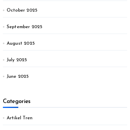
October 2025
September 2025
August 2025
July 2025
June 2025
Categories
Artikel Tren