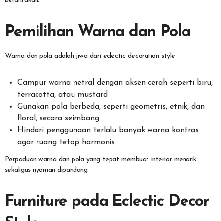
berantakan.
Pemilihan Warna dan Pola
Warna dan pola adalah jiwa dari eclectic decoration style
Campur warna netral dengan aksen cerah seperti biru,
terracotta, atau mustard
Gunakan pola berbeda, seperti geometris, etnik, dan
floral, secara seimbang
Hindari penggunaan terlalu banyak warna kontras
agar ruang tetap harmonis
Perpaduan warna dan pola yang tepat membuat interior menarik
sekaligus nyaman dipandang.
Furniture pada Eclectic Decor