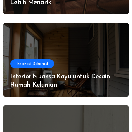
Lebih Menarik
Inspirasi Dekorasi
Interior Nuansa Kayu untuk Desain
Rumah Kekinian