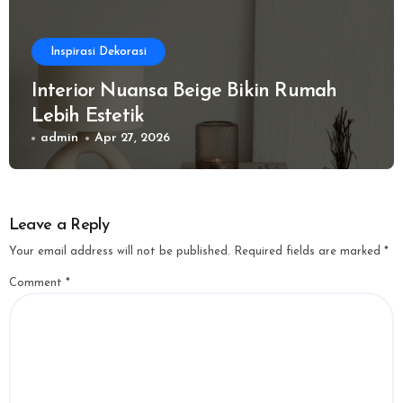
Inspirasi Dekorasi
Interior Nuansa Beige Bikin Rumah
Lebih Estetik
admin
Apr 27, 2026
Leave a Reply
Your email address will not be published.
Required fields are marked
*
Comment
*