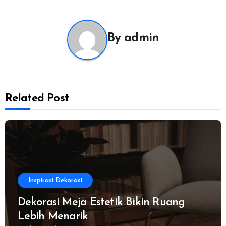
By
admin
Related Post
Inspirasi Dekorasi
Dekorasi Meja Estetik Bikin Ruang
Lebih Menarik