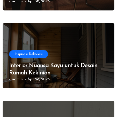
admin
Apr 30, 2026
Inspirasi Dekorasi
Interior Nuansa Kayu untuk Desain
Rumah Kekinian
admin
Apr 28, 2026