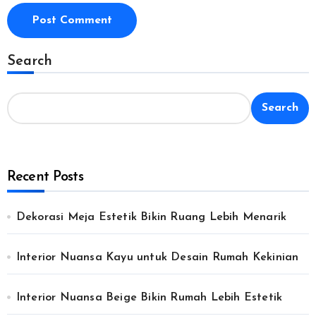
Search
Search
Recent Posts
Dekorasi Meja Estetik Bikin Ruang Lebih Menarik
Interior Nuansa Kayu untuk Desain Rumah Kekinian
Interior Nuansa Beige Bikin Rumah Lebih Estetik