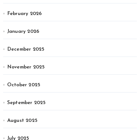
February 2026
January 2026
December 2025
November 2025
October 2025
September 2025
August 2025
July 2025