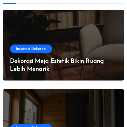
Inspirasi Dekorasi
Dekorasi Meja Estetik Bikin Ruang
Lebih Menarik