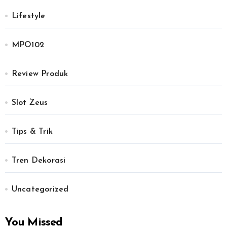
Lifestyle
MPO102
Review Produk
Slot Zeus
Tips & Trik
Tren Dekorasi
Uncategorized
You Missed