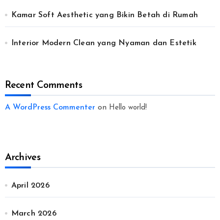
Kamar Soft Aesthetic yang Bikin Betah di Rumah
Interior Modern Clean yang Nyaman dan Estetik
Recent Comments
A WordPress Commenter
on
Hello world!
Archives
April 2026
March 2026