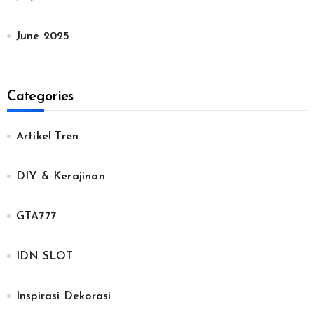
June 2025
Categories
Artikel Tren
DIY & Kerajinan
GTA777
IDN SLOT
Inspirasi Dekorasi