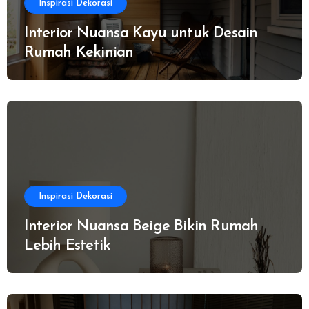
Inspirasi Dekorasi
Interior Nuansa Kayu untuk Desain
Rumah Kekinian
Inspirasi Dekorasi
Interior Nuansa Beige Bikin Rumah
Lebih Estetik