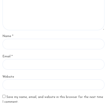
Name
*
Email
*
Website
Save my name, email, and website in this browser for the next time
I comment.