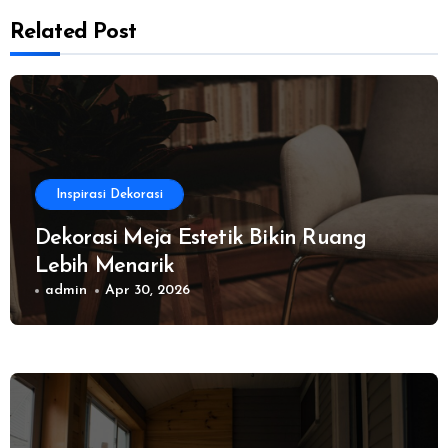
Related Post
Inspirasi Dekorasi
Dekorasi Meja Estetik Bikin Ruang
Lebih Menarik
admin
Apr 30, 2026