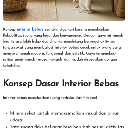
Konsep
interior bebas
semakin digemari karena menekankan
fleksibilitas, ruang yang lega, dan kenyamanan. Dengan gaya ini, rumah
bisa terasa lebih hidup dan dinamis, mendukung berbagai aktivitas
tanpa sekat yang membatasi. Interior bebas cocok untuk orang yang
menyukai rumah modern, fungsional, dan estetik. Gaya ini membuat
setiap sudut rumah terasa mengalir dan mudah disesuaikan dengan
kebutuhan.
Konsep Dasar Interior Bebas
Interior bebas menekankan ruang terbuka dan fleksibel.
Minim sekat untuk memaksimalkan visual dan aliran
udara
Tata ruang fleksibel agar bisa berubah sesuai aktivitas