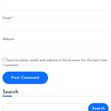
Email
*
Website
Save my name, email, and website in this browser for the next time
I comment.
Search
Search