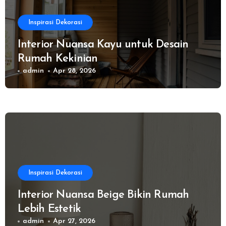
Inspirasi Dekorasi
Interior Nuansa Kayu untuk Desain
Rumah Kekinian
admin
Apr 28, 2026
Inspirasi Dekorasi
Interior Nuansa Beige Bikin Rumah
Lebih Estetik
admin
Apr 27, 2026