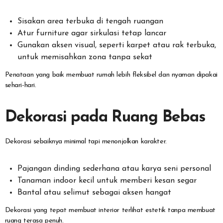
Sisakan area terbuka di tengah ruangan
Atur furniture agar sirkulasi tetap lancar
Gunakan aksen visual, seperti karpet atau rak terbuka,
untuk memisahkan zona tanpa sekat
Penataan yang baik membuat rumah lebih fleksibel dan nyaman dipakai
sehari-hari.
Dekorasi pada Ruang Bebas
Dekorasi sebaiknya minimal tapi menonjolkan karakter.
Pajangan dinding sederhana atau karya seni personal
Tanaman indoor kecil untuk memberi kesan segar
Bantal atau selimut sebagai aksen hangat
Dekorasi yang tepat membuat interior terlihat estetik tanpa membuat
ruang terasa penuh.