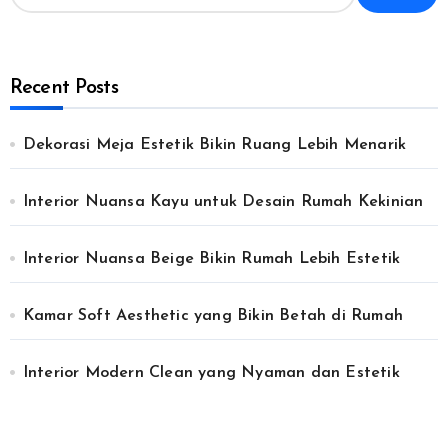
Recent Posts
Dekorasi Meja Estetik Bikin Ruang Lebih Menarik
Interior Nuansa Kayu untuk Desain Rumah Kekinian
Interior Nuansa Beige Bikin Rumah Lebih Estetik
Kamar Soft Aesthetic yang Bikin Betah di Rumah
Interior Modern Clean yang Nyaman dan Estetik