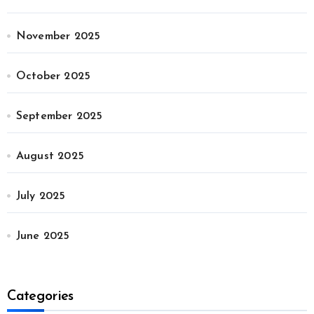
November 2025
October 2025
September 2025
August 2025
July 2025
June 2025
Categories