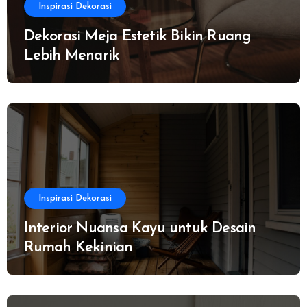
Inspirasi Dekorasi
Dekorasi Meja Estetik Bikin Ruang
Lebih Menarik
Inspirasi Dekorasi
Interior Nuansa Kayu untuk Desain
Rumah Kekinian