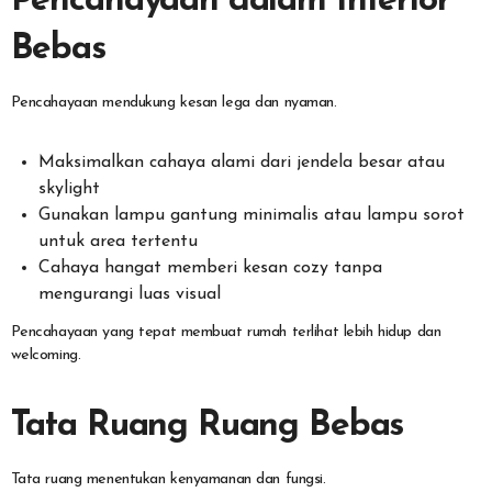
Pencahayaan dalam Interior
Bebas
Pencahayaan mendukung kesan lega dan nyaman.
Maksimalkan cahaya alami dari jendela besar atau
skylight
Gunakan lampu gantung minimalis atau lampu sorot
untuk area tertentu
Cahaya hangat memberi kesan cozy tanpa
mengurangi luas visual
Pencahayaan yang tepat membuat rumah terlihat lebih hidup dan
welcoming.
Tata Ruang Ruang Bebas
Tata ruang menentukan kenyamanan dan fungsi.