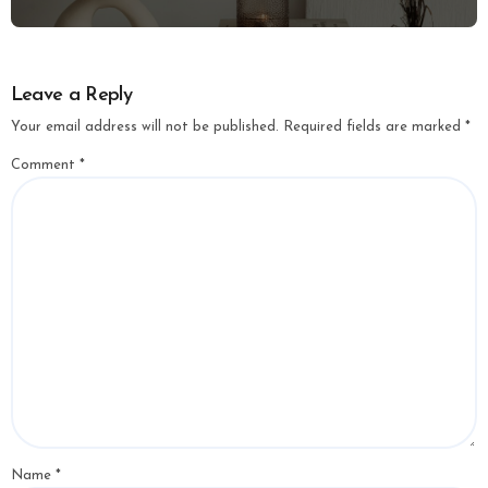
Leave a Reply
Your email address will not be published.
Required fields are marked
*
Comment
*
Name
*