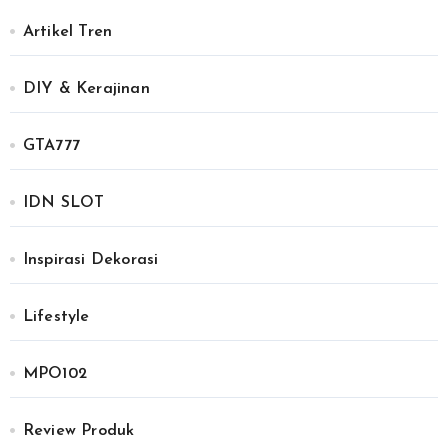
Artikel Tren
DIY & Kerajinan
GTA777
IDN SLOT
Inspirasi Dekorasi
Lifestyle
MPO102
Review Produk