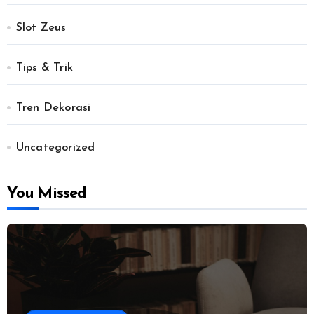
Slot Zeus
Tips & Trik
Tren Dekorasi
Uncategorized
You Missed