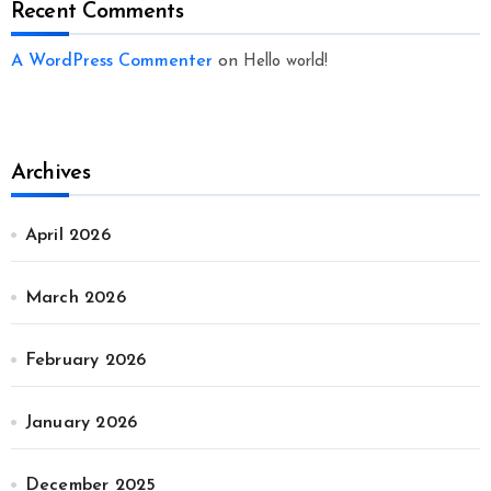
Recent Comments
A WordPress Commenter
on
Hello world!
Archives
April 2026
March 2026
February 2026
January 2026
December 2025