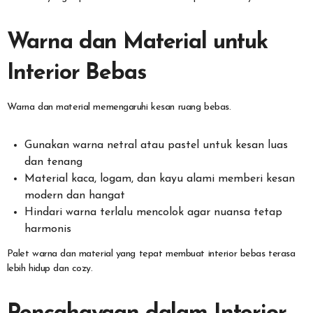
Warna dan Material untuk
Interior Bebas
Warna dan material memengaruhi kesan ruang bebas.
Gunakan warna netral atau pastel untuk kesan luas
dan tenang
Material kaca, logam, dan kayu alami memberi kesan
modern dan hangat
Hindari warna terlalu mencolok agar nuansa tetap
harmonis
Palet warna dan material yang tepat membuat interior bebas terasa
lebih hidup dan cozy.