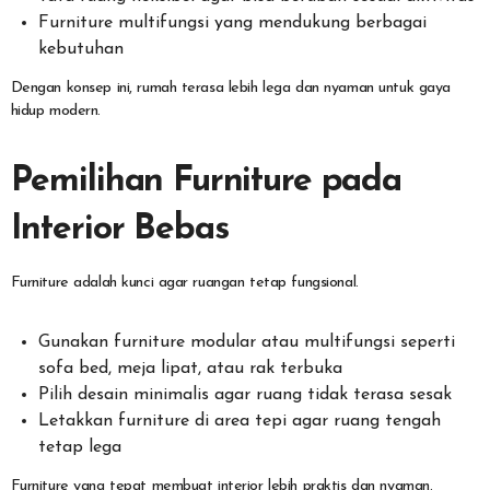
Furniture multifungsi yang mendukung berbagai
kebutuhan
Dengan konsep ini, rumah terasa lebih lega dan nyaman untuk gaya
hidup modern.
Pemilihan Furniture pada
Interior Bebas
Furniture adalah kunci agar ruangan tetap fungsional.
Gunakan furniture modular atau multifungsi seperti
sofa bed, meja lipat, atau rak terbuka
Pilih desain minimalis agar ruang tidak terasa sesak
Letakkan furniture di area tepi agar ruang tengah
tetap lega
Furniture yang tepat membuat interior lebih praktis dan nyaman.