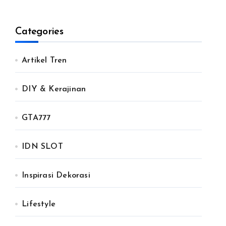
Categories
Artikel Tren
DIY & Kerajinan
GTA777
IDN SLOT
Inspirasi Dekorasi
Lifestyle