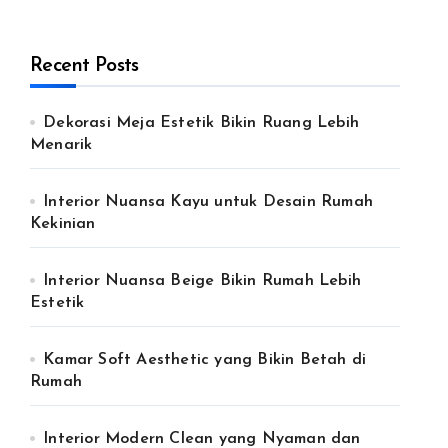
Recent Posts
Dekorasi Meja Estetik Bikin Ruang Lebih
Menarik
Interior Nuansa Kayu untuk Desain Rumah
Kekinian
Interior Nuansa Beige Bikin Rumah Lebih
Estetik
Kamar Soft Aesthetic yang Bikin Betah di
Rumah
Interior Modern Clean yang Nyaman dan