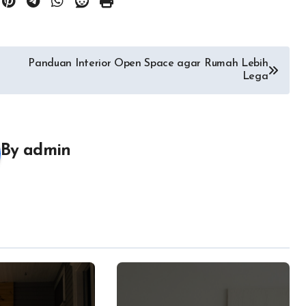
Panduan Interior Open Space agar Rumah Lebih
Lega
By
admin