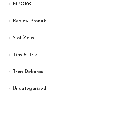
MPO102
Review Produk
Slot Zeus
Tips & Trik
Tren Dekorasi
Uncategorized