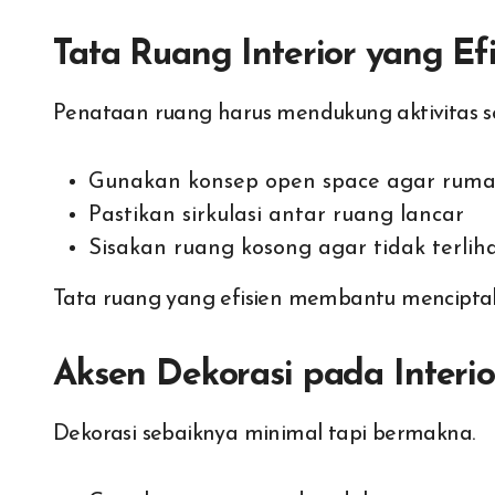
Tata Ruang Interior yang Efi
Penataan ruang harus mendukung aktivitas se
Gunakan konsep open space agar rumah
Pastikan sirkulasi antar ruang lancar
Sisakan ruang kosong agar tidak terlih
Tata ruang yang efisien membantu mencipta
Aksen Dekorasi pada Interi
Dekorasi sebaiknya minimal tapi bermakna.