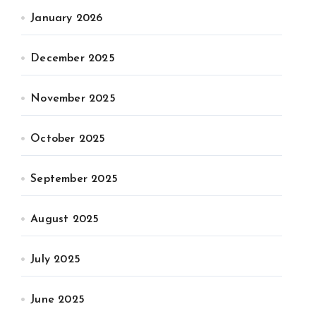
January 2026
December 2025
November 2025
October 2025
September 2025
August 2025
July 2025
June 2025