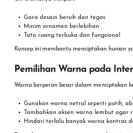
Garis desain bersih dan tegas
Minim ornamen berlebihan
Tata ruang terbuka dan fungsional
Konsep ini membantu menciptakan hunian yang
Pemilihan Warna pada Inte
Warna berperan besar dalam menciptakan k
Gunakan warna netral seperti putih, ab
Tambahkan aksen warna lembut agar r
Hindari terlalu banyak warna kontras 