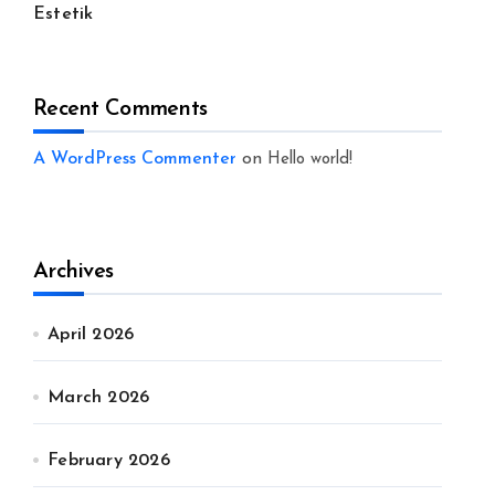
Estetik
Recent Comments
A WordPress Commenter
on
Hello world!
Archives
April 2026
March 2026
February 2026