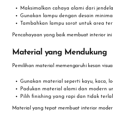
Maksimalkan cahaya alami dari jendela
Gunakan lampu dengan desain minimal
Tambahkan lampu sorot untuk area ter
Pencahayaan yang baik membuat interior ini t
Material yang Mendukung
Pemilihan material memengaruhi kesan visu
Gunakan material seperti kayu, kaca, l
Padukan material alami dan modern u
Pilih finishing yang rapi dan tidak terl
Material yang tepat membuat interior modern