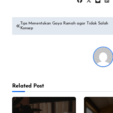
Post
Tips Menentukan Gaya Rumah agar Tidak Salah
Konsep
navigation
Related Post