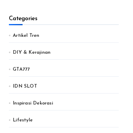
Categories
Artikel Tren
DIY & Kerajinan
GTA777
IDN SLOT
Inspirasi Dekorasi
Lifestyle