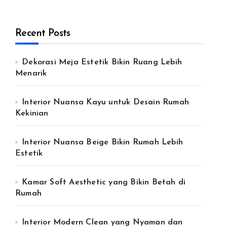
Recent Posts
Dekorasi Meja Estetik Bikin Ruang Lebih
Menarik
Interior Nuansa Kayu untuk Desain Rumah
Kekinian
Interior Nuansa Beige Bikin Rumah Lebih
Estetik
Kamar Soft Aesthetic yang Bikin Betah di
Rumah
Interior Modern Clean yang Nyaman dan