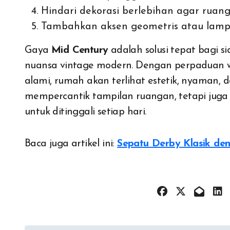
Hindari dekorasi berlebihan agar ruang
Tambahkan aksen geometris atau lamp
Gaya
Mid Century
adalah solusi tepat bagi 
nuansa vintage modern. Dengan perpaduan war
alami, rumah akan terlihat estetik, nyaman, d
mempercantik tampilan ruangan, tetapi ju
untuk ditinggali setiap hari.
Baca juga artikel ini:
Sepatu Derby Klasik de