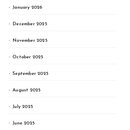
January 2026
December 2025
November 2025
October 2025
September 2025
August 2025
July 2025
June 2025