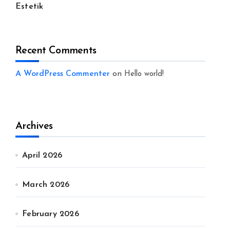
Estetik
Recent Comments
A WordPress Commenter
on
Hello world!
Archives
April 2026
March 2026
February 2026