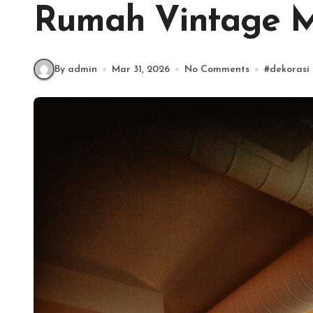
Rumah Vintage 
By admin
Mar 31, 2026
No Comments
#
dekorasi