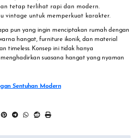
an tetap terlihat rapi dan modern.
u vintage untuk memperkuat karakter.
siapa pun yang ingin menciptakan rumah dengan
na hangat, furniture ikonik, dan material
an timeless. Konsep ini tidak hanya
ga menghadirkan suasana hangat yang nyaman
ngan Sentuhan Modern