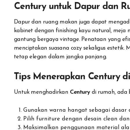
Century untuk Dapur dan 
Dapur dan ruang makan juga dapat mengad
kabinet dengan finishing kayu natural, meja 
gantung bergaya vintage. Penataan yang ef
menciptakan suasana cozy sekaligus estetik. 
tetap elegan dalam jangka panjang.
Tips Menerapkan Century d
Untuk menghadirkan
Century
di rumah, ada b
Gunakan warna hangat sebagai dasar 
Pilih furniture dengan desain clean dan
Maksimalkan penggunaan material alami