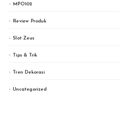
MPO102
Review Produk
Slot Zeus
Tips & Trik
Tren Dekorasi
Uncategorized