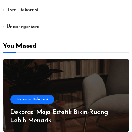
Tren Dekorasi
Uncategorized
You Missed
Inspirasi Dekorasi
Dekorasi Meja Estetik Bikin Ruang
Lebih Menarik