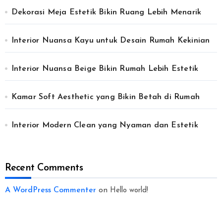
Dekorasi Meja Estetik Bikin Ruang Lebih Menarik
Interior Nuansa Kayu untuk Desain Rumah Kekinian
Interior Nuansa Beige Bikin Rumah Lebih Estetik
Kamar Soft Aesthetic yang Bikin Betah di Rumah
Interior Modern Clean yang Nyaman dan Estetik
Recent Comments
A WordPress Commenter
on
Hello world!