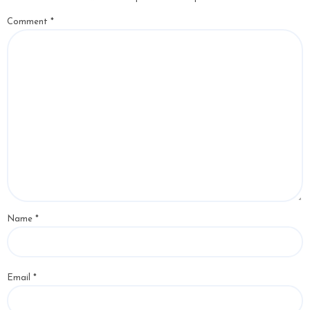
Comment
*
Name
*
Email
*