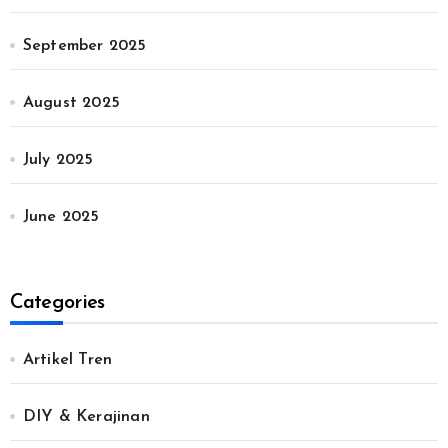
September 2025
August 2025
July 2025
June 2025
Categories
Artikel Tren
DIY & Kerajinan