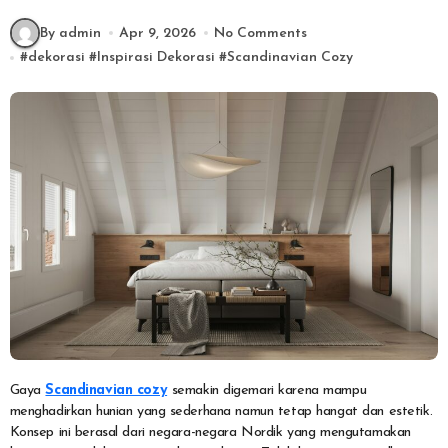
By admin
Apr 9, 2026
No Comments
#
dekorasi
#
Inspirasi Dekorasi
#
Scandinavian Cozy
Gaya
Scandinavian cozy
semakin digemari karena mampu
menghadirkan hunian yang sederhana namun tetap hangat dan estetik.
Konsep ini berasal dari negara-negara Nordik yang mengutamakan