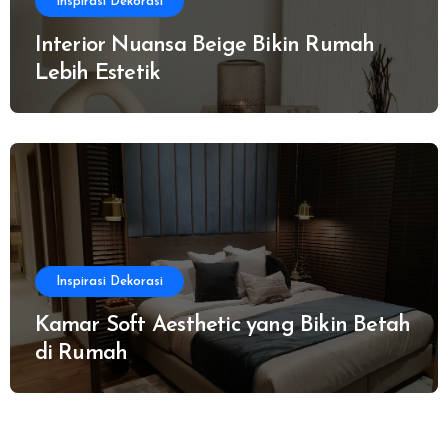
Inspirasi Dekorasi
Interior Nuansa Beige Bikin Rumah
Lebih Estetik
Inspirasi Dekorasi
Kamar Soft Aesthetic yang Bikin Betah
di Rumah