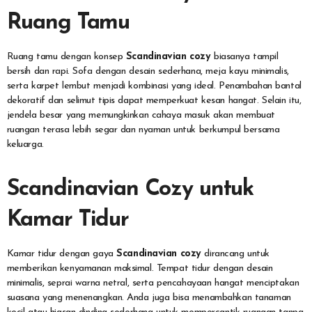
Ruang Tamu
Ruang tamu dengan konsep
Scandinavian cozy
biasanya tampil
bersih dan rapi. Sofa dengan desain sederhana, meja kayu minimalis,
serta karpet lembut menjadi kombinasi yang ideal. Penambahan bantal
dekoratif dan selimut tipis dapat memperkuat kesan hangat. Selain itu,
jendela besar yang memungkinkan cahaya masuk akan membuat
ruangan terasa lebih segar dan nyaman untuk berkumpul bersama
keluarga.
Scandinavian Cozy untuk
Kamar Tidur
Kamar tidur dengan gaya
Scandinavian cozy
dirancang untuk
memberikan kenyamanan maksimal. Tempat tidur dengan desain
minimalis, seprai warna netral, serta pencahayaan hangat menciptakan
suasana yang menenangkan. Anda juga bisa menambahkan tanaman