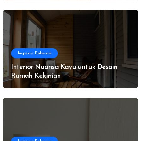
Inspirasi Dekorasi
Interior Nuansa Kayu untuk Desain
Rumah Kekinian