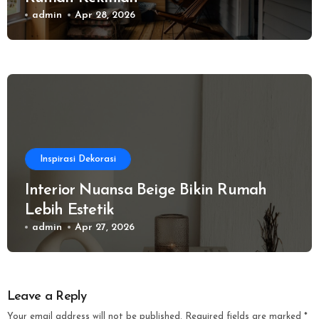
admin
Apr 28, 2026
Inspirasi Dekorasi
Interior Nuansa Beige Bikin Rumah
Lebih Estetik
admin
Apr 27, 2026
Leave a Reply
Your email address will not be published.
Required fields are marked
*