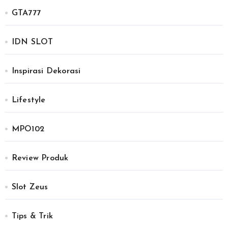
GTA777
IDN SLOT
Inspirasi Dekorasi
Lifestyle
MPO102
Review Produk
Slot Zeus
Tips & Trik