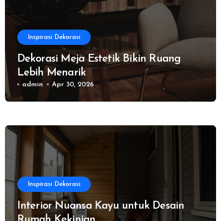
Inspirasi Dekorasi
Dekorasi Meja Estetik Bikin Ruang
Lebih Menarik
admin
Apr 30, 2026
Inspirasi Dekorasi
Interior Nuansa Kayu untuk Desain
Rumah Kekinian