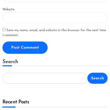
Website
Save my name, email, and website in this browser for the next time
I comment.
Search
Search
Recent Posts