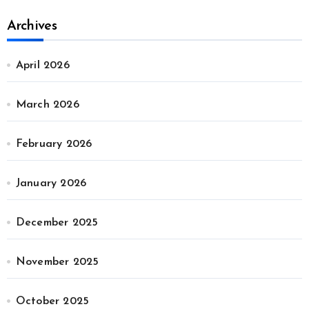
Archives
April 2026
March 2026
February 2026
January 2026
December 2025
November 2025
October 2025