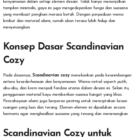
kenyamanan dalam setiap elemen desain. Tidak hanya menonjolkan
tampilan minimalis, gaya ini juga mengedepankan fungsi dan suasana
yang membuat penghuni merasa betah. Dengan perpaduan warna
lembut dan material alami, rumah akan terasa lebih hidup dan
menyenangkan.
Konsep Dasar Scandinavian
Cozy
Pada dasarnya,
Scandinavian cozy
menekankan pada keseimbangan
antara kesederhanaan dan kenyamanan. Warna netral seperti putih,
abu-abu, dan krem menjadi fondasi utama dalam desain ini. Selain itu,
penggunaan material kayu memberikan nuansa hangat yang khas.
Pencahayaan alami juga berperan penting untuk menciptakan kesan
ruangan yang luas dan terang. Elemen-elemen ini dipadukan secara
harmonis agar menghasilkan suasana yang tenang dan menenangkan.
Scandinavian Cozy untuk