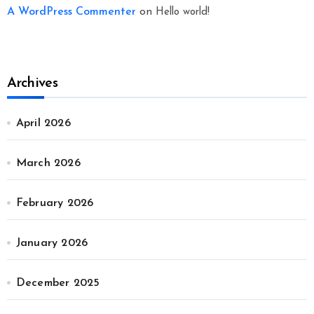
A WordPress Commenter
on
Hello world!
Archives
April 2026
March 2026
February 2026
January 2026
December 2025