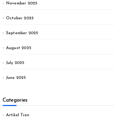
November 2025
October 2025
September 2025
August 2025
July 2025
June 2025
Categories
Artikel Tren