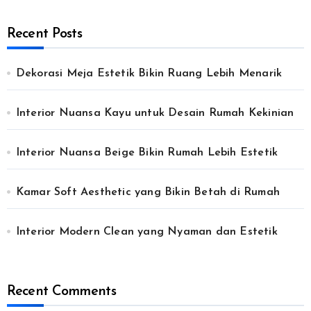
Recent Posts
Dekorasi Meja Estetik Bikin Ruang Lebih Menarik
Interior Nuansa Kayu untuk Desain Rumah Kekinian
Interior Nuansa Beige Bikin Rumah Lebih Estetik
Kamar Soft Aesthetic yang Bikin Betah di Rumah
Interior Modern Clean yang Nyaman dan Estetik
Recent Comments