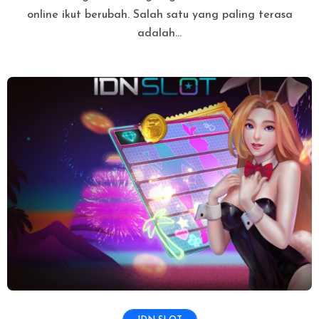
online ikut berubah. Salah satu yang paling terasa
adalah...