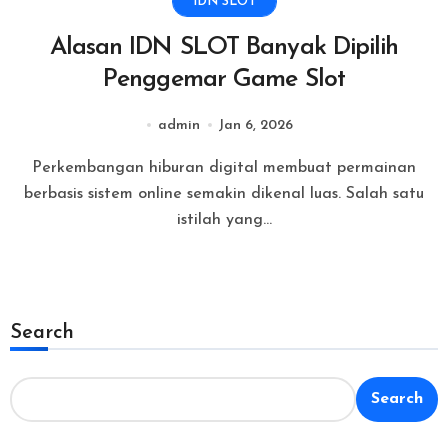
IDN SLOT
Alasan IDN SLOT Banyak Dipilih
Penggemar Game Slot
admin
Jan 6, 2026
Perkembangan hiburan digital membuat permainan
berbasis sistem online semakin dikenal luas. Salah satu
istilah yang...
Search
Search