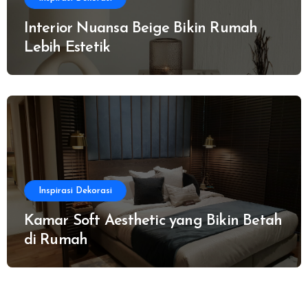
Interior Nuansa Beige Bikin Rumah
Lebih Estetik
Inspirasi Dekorasi
Kamar Soft Aesthetic yang Bikin Betah
di Rumah