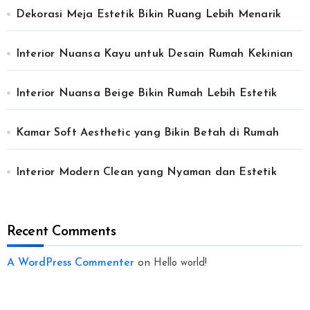
Dekorasi Meja Estetik Bikin Ruang Lebih Menarik
Interior Nuansa Kayu untuk Desain Rumah Kekinian
Interior Nuansa Beige Bikin Rumah Lebih Estetik
Kamar Soft Aesthetic yang Bikin Betah di Rumah
Interior Modern Clean yang Nyaman dan Estetik
Recent Comments
A WordPress Commenter
on
Hello world!