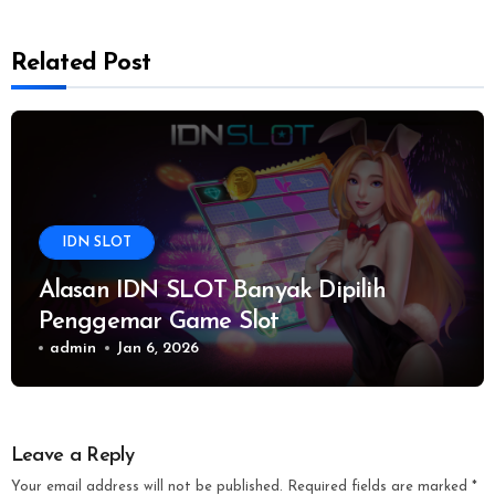
Related Post
IDN SLOT
Alasan IDN SLOT Banyak Dipilih
Penggemar Game Slot
admin
Jan 6, 2026
Leave a Reply
Your email address will not be published.
Required fields are marked
*