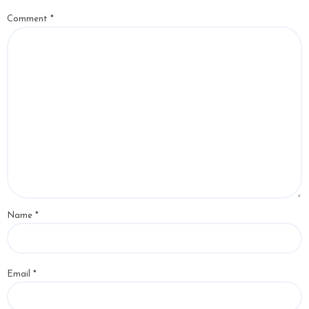
Comment
*
Name
*
Email
*