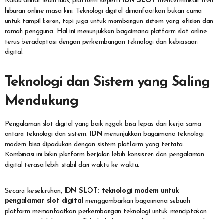
Kalau dilihat lebih luas, platform seperti
IDN SLOT
mencerminkan tren
hiburan online masa kini. Teknologi digital dimanfaatkan bukan cuma
untuk tampil keren, tapi juga untuk membangun sistem yang efisien dan
ramah pengguna. Hal ini menunjukkan bagaimana platform slot online
terus beradaptasi dengan perkembangan teknologi dan kebiasaan
digital.
Teknologi dan Sistem yang Saling
Mendukung
Pengalaman slot digital yang baik nggak bisa lepas dari kerja sama
antara teknologi dan sistem.
IDN
menunjukkan bagaimana teknologi
modern bisa dipadukan dengan sistem platform yang tertata.
Kombinasi ini bikin platform berjalan lebih konsisten dan pengalaman
digital terasa lebih stabil dari waktu ke waktu.
Secara keseluruhan,
IDN SLOT: teknologi modern untuk
pengalaman slot digital
menggambarkan bagaimana sebuah
platform memanfaatkan perkembangan teknologi untuk menciptakan