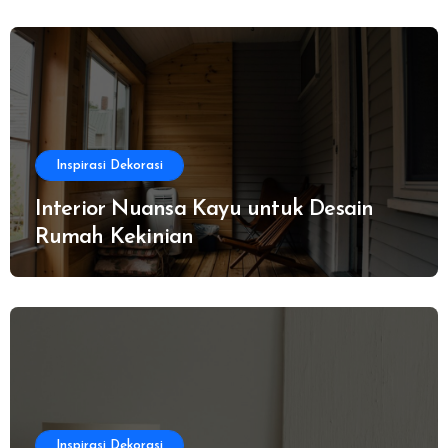
Inspirasi Dekorasi
Interior Nuansa Kayu untuk Desain
Rumah Kekinian
Inspirasi Dekorasi