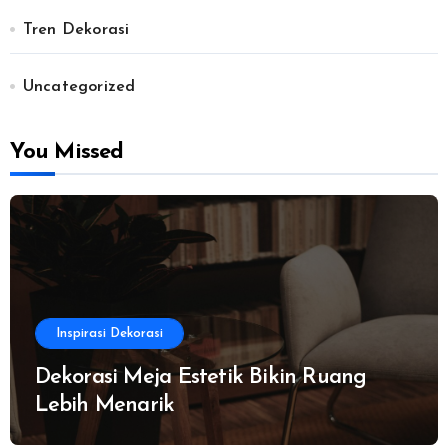
Tren Dekorasi
Uncategorized
You Missed
Inspirasi Dekorasi
Dekorasi Meja Estetik Bikin Ruang
Lebih Menarik