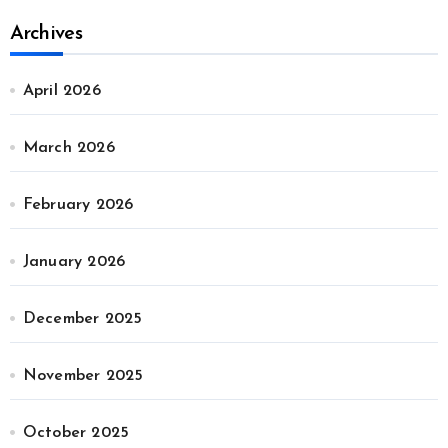
Archives
April 2026
March 2026
February 2026
January 2026
December 2025
November 2025
October 2025