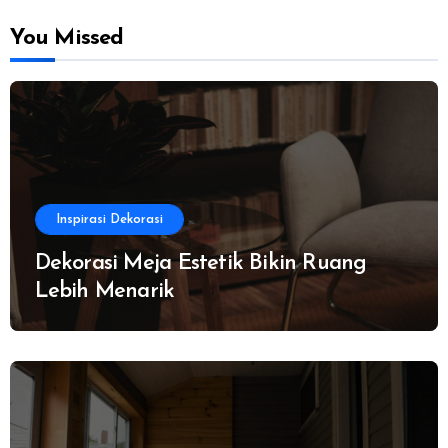
You Missed
Inspirasi Dekorasi
Dekorasi Meja Estetik Bikin Ruang
Lebih Menarik