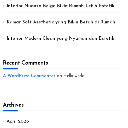
Interior Nuansa Beige Bikin Rumah Lebih Estetik
Kamar Soft Aesthetic yang Bikin Betah di Rumah
Interior Modern Clean yang Nyaman dan Estetik
Recent Comments
A WordPress Commenter
on
Hello world!
Archives
April 2026