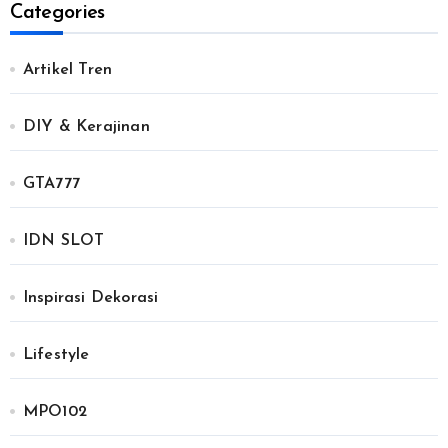
Categories
Artikel Tren
DIY & Kerajinan
GTA777
IDN SLOT
Inspirasi Dekorasi
Lifestyle
MPO102