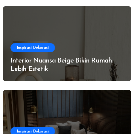
Inspirasi Dekorasi
Interior Nuansa Beige Bikin Rumah
Lebih Estetik
Inspirasi Dekorasi