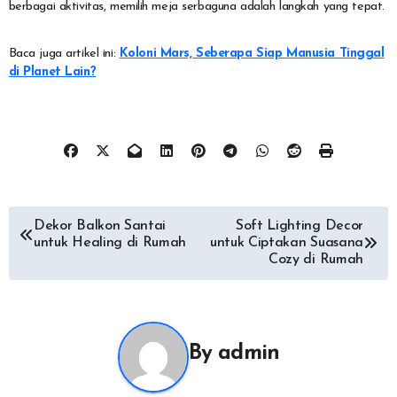
berbagai aktivitas, memilih meja serbaguna adalah langkah yang tepat.
Baca juga artikel ini:
Koloni Mars, Seberapa Siap Manusia Tinggal
di Planet Lain?
Post
Dekor Balkon Santai
Soft Lighting Decor
untuk Healing di Rumah
untuk Ciptakan Suasana
navigation
Cozy di Rumah
By
admin