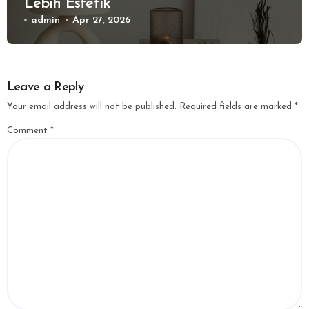
Lebih Estetik
admin
Apr 27, 2026
Leave a Reply
Your email address will not be published.
Required fields are marked
*
Comment
*