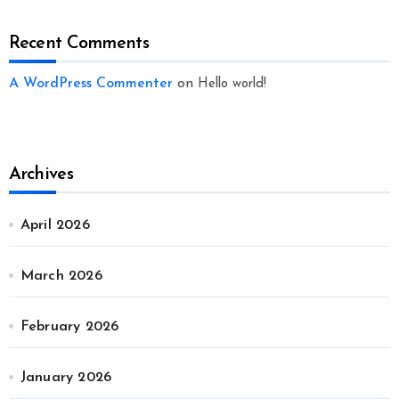
Recent Comments
A WordPress Commenter
on
Hello world!
Archives
April 2026
March 2026
February 2026
January 2026