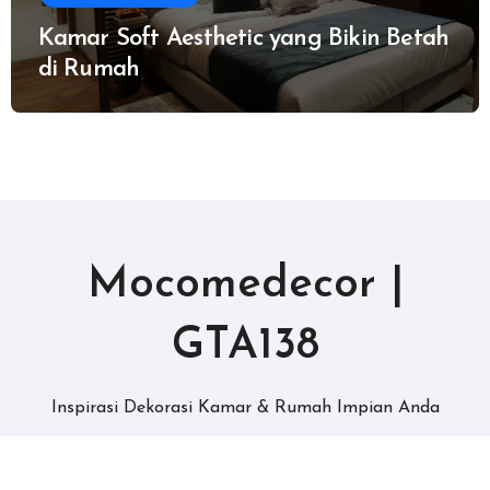
Kamar Soft Aesthetic yang Bikin Betah
di Rumah
Mocomedecor |
GTA138
Inspirasi Dekorasi Kamar & Rumah Impian Anda