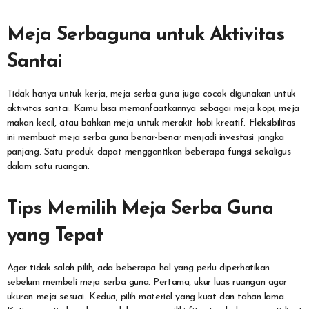
Meja Serbaguna untuk Aktivitas
Santai
Tidak hanya untuk kerja, meja serba guna juga cocok digunakan untuk
aktivitas santai. Kamu bisa memanfaatkannya sebagai meja kopi, meja
makan kecil, atau bahkan meja untuk merakit hobi kreatif. Fleksibilitas
ini membuat meja serba guna benar-benar menjadi investasi jangka
panjang. Satu produk dapat menggantikan beberapa fungsi sekaligus
dalam satu ruangan.
Tips Memilih Meja Serba Guna
yang Tepat
Agar tidak salah pilih, ada beberapa hal yang perlu diperhatikan
sebelum membeli meja serba guna. Pertama, ukur luas ruangan agar
ukuran meja sesuai. Kedua, pilih material yang kuat dan tahan lama.