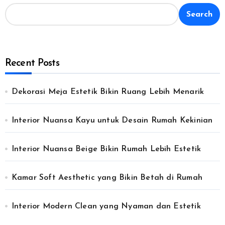
Search
Recent Posts
Dekorasi Meja Estetik Bikin Ruang Lebih Menarik
Interior Nuansa Kayu untuk Desain Rumah Kekinian
Interior Nuansa Beige Bikin Rumah Lebih Estetik
Kamar Soft Aesthetic yang Bikin Betah di Rumah
Interior Modern Clean yang Nyaman dan Estetik