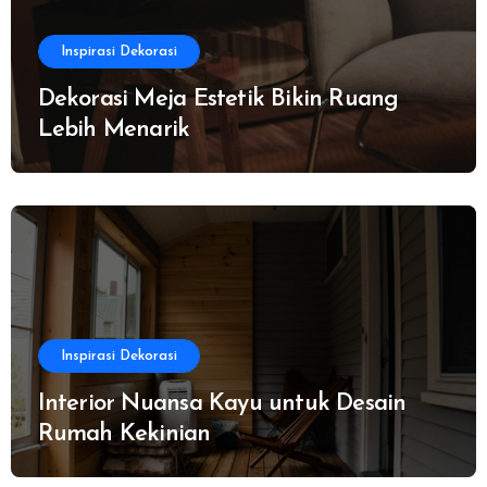
Inspirasi Dekorasi
Dekorasi Meja Estetik Bikin Ruang
Lebih Menarik
Inspirasi Dekorasi
Interior Nuansa Kayu untuk Desain
Rumah Kekinian