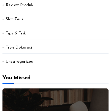
Review Produk
Slot Zeus
Tips & Trik
Tren Dekorasi
Uncategorized
You Missed