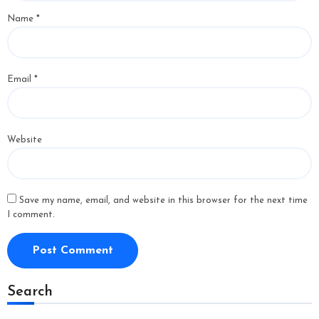
Name
*
Email
*
Website
Save my name, email, and website in this browser for the next time
I comment.
Search