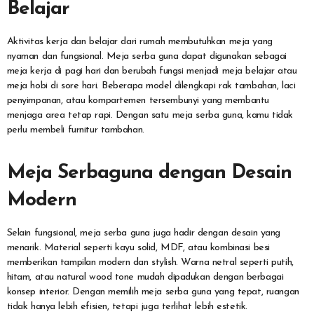
Belajar
Aktivitas kerja dan belajar dari rumah membutuhkan meja yang
nyaman dan fungsional. Meja serba guna dapat digunakan sebagai
meja kerja di pagi hari dan berubah fungsi menjadi meja belajar atau
meja hobi di sore hari. Beberapa model dilengkapi rak tambahan, laci
penyimpanan, atau kompartemen tersembunyi yang membantu
menjaga area tetap rapi. Dengan satu meja serba guna, kamu tidak
perlu membeli furnitur tambahan.
Meja Serbaguna dengan Desain
Modern
Selain fungsional, meja serba guna juga hadir dengan desain yang
menarik. Material seperti kayu solid, MDF, atau kombinasi besi
memberikan tampilan modern dan stylish. Warna netral seperti putih,
hitam, atau natural wood tone mudah dipadukan dengan berbagai
konsep interior. Dengan memilih meja serba guna yang tepat, ruangan
tidak hanya lebih efisien, tetapi juga terlihat lebih estetik.