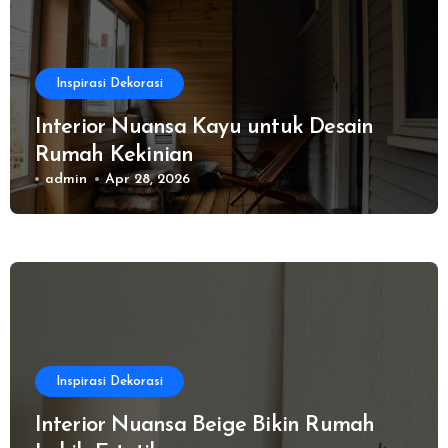
Inspirasi Dekorasi
Interior Nuansa Kayu untuk Desain
Rumah Kekinian
admin
Apr 28, 2026
Inspirasi Dekorasi
Interior Nuansa Beige Bikin Rumah