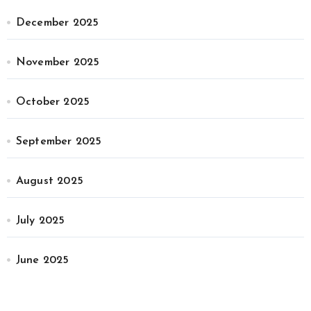
December 2025
November 2025
October 2025
September 2025
August 2025
July 2025
June 2025