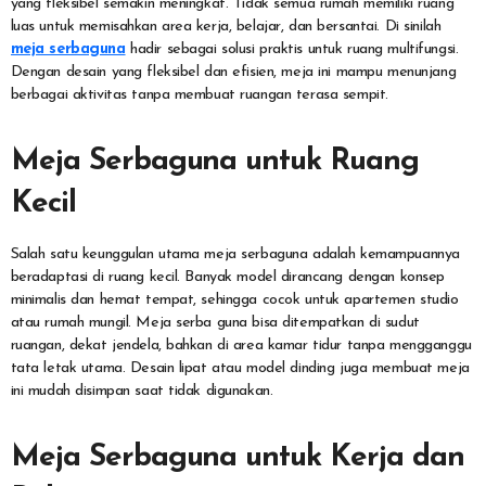
yang fleksibel semakin meningkat. Tidak semua rumah memiliki ruang
luas untuk memisahkan area kerja, belajar, dan bersantai. Di sinilah
meja serbaguna
hadir sebagai solusi praktis untuk ruang multifungsi.
Dengan desain yang fleksibel dan efisien, meja ini mampu menunjang
berbagai aktivitas tanpa membuat ruangan terasa sempit.
Meja Serbaguna untuk Ruang
Kecil
Salah satu keunggulan utama meja serbaguna adalah kemampuannya
beradaptasi di ruang kecil. Banyak model dirancang dengan konsep
minimalis dan hemat tempat, sehingga cocok untuk apartemen studio
atau rumah mungil. Meja serba guna bisa ditempatkan di sudut
ruangan, dekat jendela, bahkan di area kamar tidur tanpa mengganggu
tata letak utama. Desain lipat atau model dinding juga membuat meja
ini mudah disimpan saat tidak digunakan.
Meja Serbaguna untuk Kerja dan