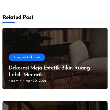
Related Post
Inspirasi Dekorasi
Dekorasi Meja Estetik Bikin Ruang
Lebih Menarik
admin
Apr 30, 2026