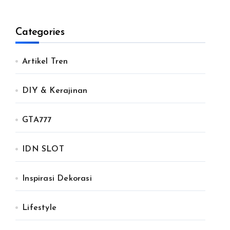
Categories
Artikel Tren
DIY & Kerajinan
GTA777
IDN SLOT
Inspirasi Dekorasi
Lifestyle