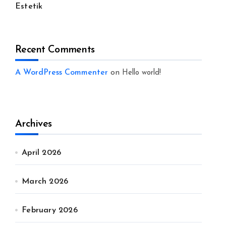
Estetik
Recent Comments
A WordPress Commenter
on
Hello world!
Archives
April 2026
March 2026
February 2026