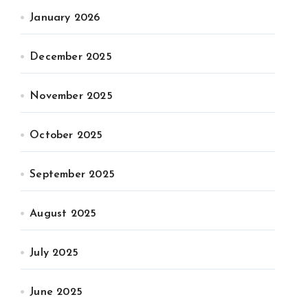
January 2026
December 2025
November 2025
October 2025
September 2025
August 2025
July 2025
June 2025