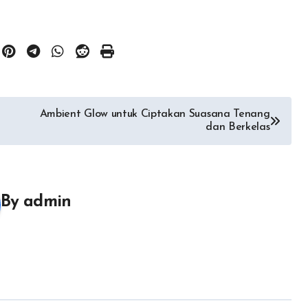
Ambient Glow untuk Ciptakan Suasana Tenang
dan Berkelas
By
admin