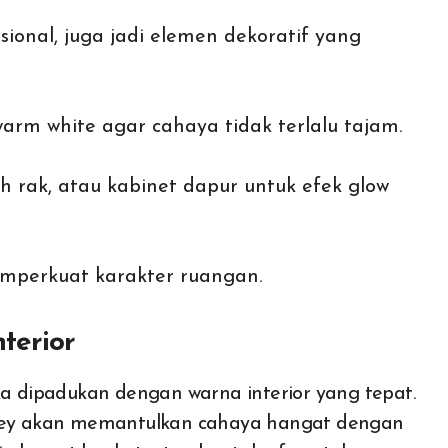
sional, juga jadi elemen dekoratif yang
arm white agar cahaya tidak terlalu tajam.
h rak, atau kabinet dapur untuk efek glow
mperkuat karakter ruangan.
terior
ka dipadukan dengan warna interior yang tepat.
 grey akan memantulkan cahaya hangat dengan