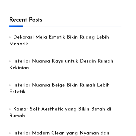
Recent Posts
Dekorasi Meja Estetik Bikin Ruang Lebih
Menarik
Interior Nuansa Kayu untuk Desain Rumah
Kekinian
Interior Nuansa Beige Bikin Rumah Lebih
Estetik
Kamar Soft Aesthetic yang Bikin Betah di
Rumah
Interior Modern Clean yang Nyaman dan