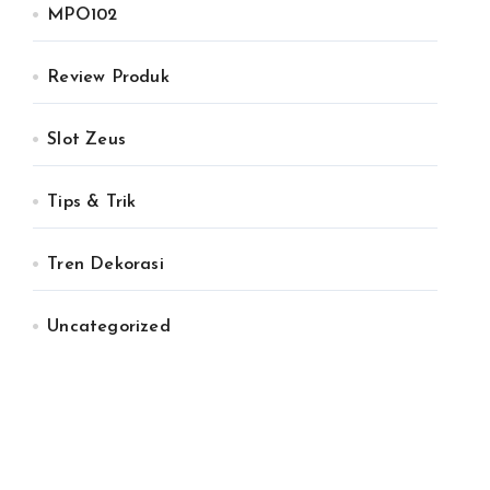
MPO102
Review Produk
Slot Zeus
Tips & Trik
Tren Dekorasi
Uncategorized