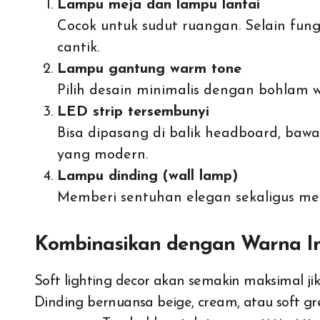
Lampu meja dan lampu lantai
Cocok untuk sudut ruangan. Selain fung
cantik.
Lampu gantung warm tone
Pilih desain minimalis dengan bohlam w
LED strip tersembunyi
Bisa dipasang di balik headboard, bawa
yang modern.
Lampu dinding (wall lamp)
Memberi sentuhan elegan sekaligus me
Kombinasikan dengan Warna In
Soft lighting decor akan semakin maksimal ji
Dinding bernuansa beige, cream, atau soft