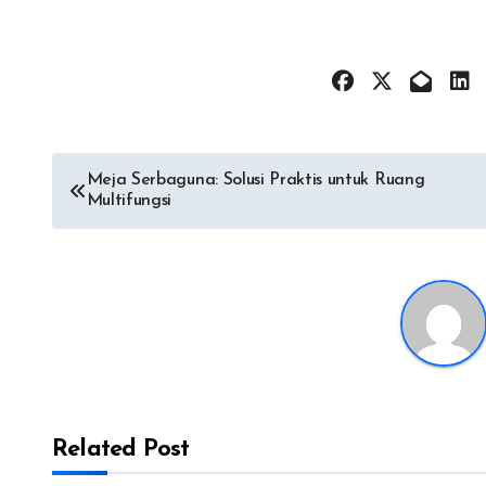
Post
Meja Serbaguna: Solusi Praktis untuk Ruang
Multifungsi
navigation
Related Post