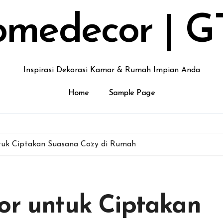
medecor | G
Inspirasi Dekorasi Kamar & Rumah Impian Anda
Home
Sample Page
ntuk Ciptakan Suasana Cozy di Rumah
cor untuk Ciptakan