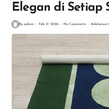
Elegan di Setiap
By admin
Feb 17, 2026
No Comments
#
dekorasi