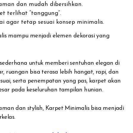
aman dan mudah dibersihkan.
 terlihat “tanggung”.
ai agar tetap sesuai konsep minimalis.
alis mampu menjadi elemen dekorasi yang
 sederhana untuk memberi sentuhan elegan di
r, ruangan bisa terasa lebih hangat, rapi, dan
suai, serta penempatan yang pas, karpet akan
esar pada keseluruhan tampilan hunian.
yaman dan stylish, Karpet Minimalis bisa menjadi
kelas.