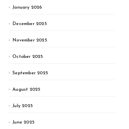
January 2026
December 2025
November 2025
October 2025
September 2025
August 2025
July 2025
June 2025