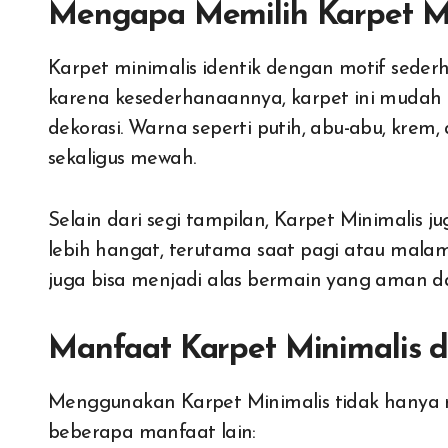
Mengapa Memilih Karpet Mi
Karpet minimalis identik dengan motif sederha
karena kesederhanaannya, karpet ini mudah 
dekorasi. Warna seperti putih, abu-abu, kre
sekaligus mewah.
Selain dari segi tampilan, Karpet Minimalis 
lebih hangat, terutama saat pagi atau mala
juga bisa menjadi alas bermain yang aman 
Manfaat Karpet Minimalis 
Menggunakan Karpet Minimalis tidak hanya m
beberapa manfaat lain: