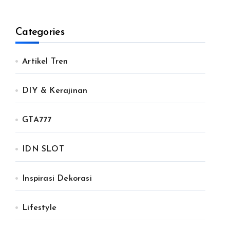
Categories
Artikel Tren
DIY & Kerajinan
GTA777
IDN SLOT
Inspirasi Dekorasi
Lifestyle