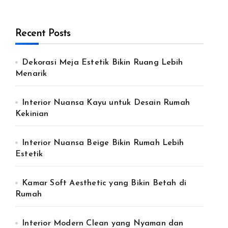
Recent Posts
Dekorasi Meja Estetik Bikin Ruang Lebih
Menarik
Interior Nuansa Kayu untuk Desain Rumah
Kekinian
Interior Nuansa Beige Bikin Rumah Lebih
Estetik
Kamar Soft Aesthetic yang Bikin Betah di
Rumah
Interior Modern Clean yang Nyaman dan