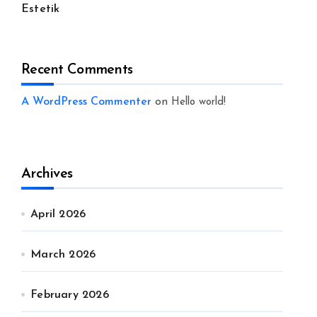
Estetik
Recent Comments
A WordPress Commenter
on
Hello world!
Archives
April 2026
March 2026
February 2026