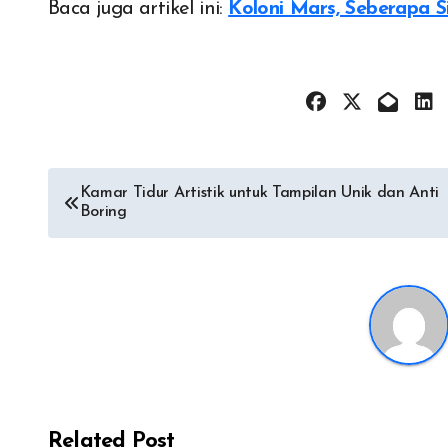
Baca juga artikel ini:
Koloni Mars, Seberapa S
Post
Kamar Tidur Artistik untuk Tampilan Unik dan Anti
Boring
navigation
Related Post