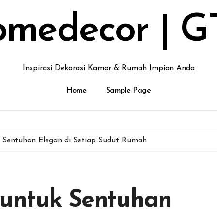
medecor | G
Inspirasi Dekorasi Kamar & Rumah Impian Anda
Home
Sample Page
k Sentuhan Elegan di Setiap Sudut Rumah
 untuk Sentuhan