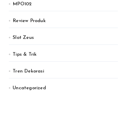
MPO102
Review Produk
Slot Zeus
Tips & Trik
Tren Dekorasi
Uncategorized